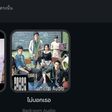
่ตรงนั้น
ไม่บอกเธอ
Bedroom Audio