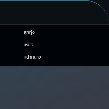
ลูกทุ่ง
เหนือ
หน้าหนาว