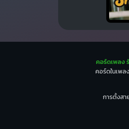
คอร์ดเพลง 
คอร์ดในเพลงน
การตั้งสาย