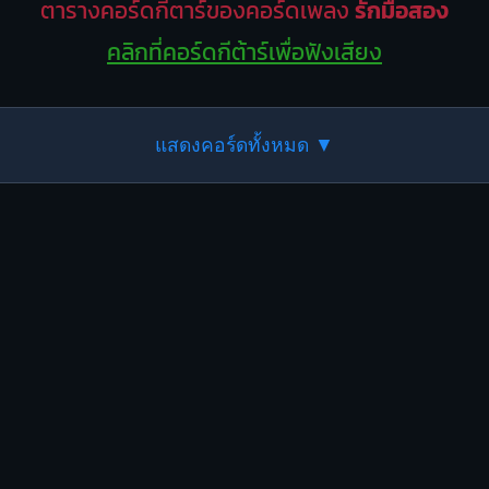
ตารางคอร์ดกีตาร์ของคอร์ดเพลง
รักมือสอง
คลิกที่คอร์ดกีต้าร์เพื่อฟังเสียง
แสดงคอร์ดทั้งหมด ▼