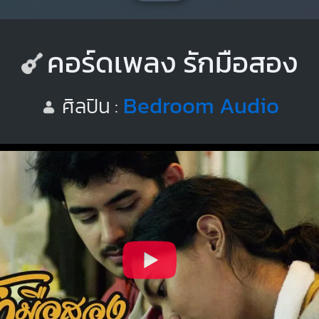
คอร์ดเพลง รักมือสอง
Bedroom Audio
ศิลปิน :