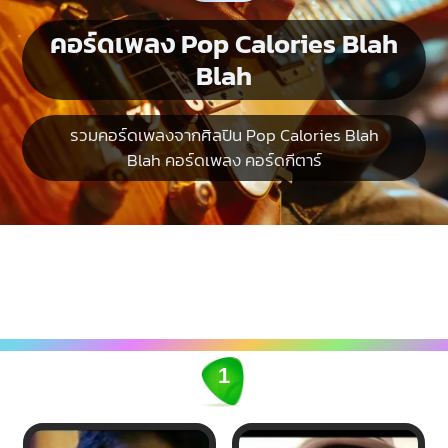
คอร์ดเพลง Pop Calories Blah
Blah
รวมคอร์ดเพลงจากศิลปิน Pop Calories Blah
Blah คอร์ดเพลง คอร์ดกีตาร์
1