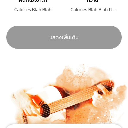
Calories Blah Blah
Calories Blah Blah ft.สวีทนุช
แสดงเพิ่มเติม