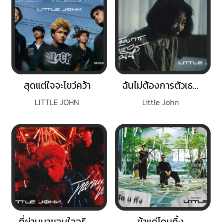
สุดแต่ใจจะไขว่คว้า
ฉันไม่ต้องการตัวเธอในตอนนี้
LITTLE JOHN
Little John
ที่ผ่านมาขอบใจจริงๆ
ข้าแค่โดนทิ้ง