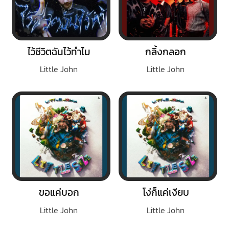
ไว้ชีวิตฉันไว้ทำไม
กลิ้งกลอก
Little John
Little John
ขอแค่บอก
โง่ก็แค่เงียบ
Little John
Little John