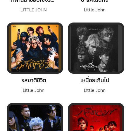
LITTLE JOHN
Little John
รสชาติชีวิต
เหนื่อยเกินไป
Little John
Little John