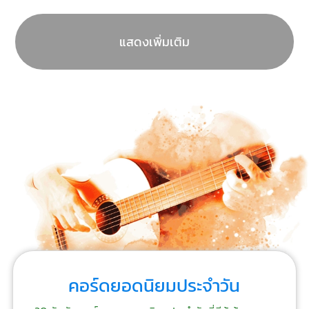
แสดงเพิ่มเติม
คอร์ดยอดนิยมประจำวัน