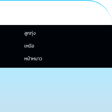
ลูกทุ่ง
เหนือ
หน้าหนาว