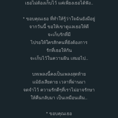
เธอไม่ต้องเก็บไว้ แค่เพียงเธอได้ฟัง..
* ขอบคุณเธอ ที่ทำให้รู้ว่าใจฉันยังมีอยู่
จากวันนี้ ขอให้เขาดูแลเธอให้ดี
จะเก็บรักที่มี
ไปรอให้ใครสักคนที่ยังต้องการ
รักที่เธอให้กัน
จะเก็บไว้ในความฝัน เสมอไป..
บทเพลงนี้คงเป็นเพลงสุดท้าย
แม้ยังเสียดาย เวลาที่ผ่านมา
จดจำไว้ ความรักดีๆที่เราไม่อาจรักษา
ให้คืนกลับมา เป็นเหมือนเดิม..
* ขอบคุณเธอ