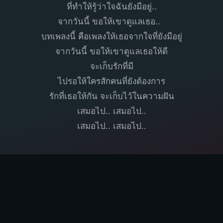
ที่ทำให้รู้ว่าใจฉันยังมีอยู่..
จากวันนี้ ขอให้เขาดูแลเธอ..
บทเพลงนี้ คือเพลงให้เธอจากใจที่ยังมีอยู่
จากวันนี้ ขอให้เขาดูแลเธอให้ดี
จะเก็บรักที่มี
ไปรอให้ใครสักคนที่ยังต้องการ
รักที่เธอให้กัน จะเก็บไว้ในความฝัน
เสมอไป.. เสมอไป..
เสมอไป.. เสมอไป..