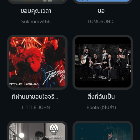
ขอบคุณเวลา
ขอ
Sukhumvit66
LOMOSONIC
ที่ผ่านมาขอบใจจริงๆ
สิ่งที่ฉันเป็น
LITTLE JOHN
Ebola (อีโบล่า)