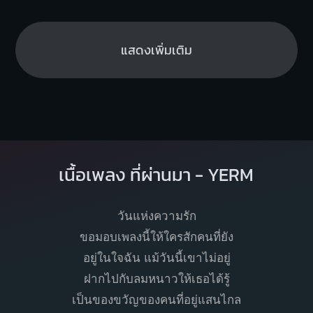
แสดงเพิ่มเติม
เนื้อเพลง ที่ผ่านมา - YERM
วันแห่งความรัก
ขอมอบเพลงนี้ให้ใครสักคนที่ยัง
อยู่ในใจฉัน แม้วันนี้เขาไม่อยู่
ฝากไปกับลมหนาวให้เธอได้รู้
เป็นของขวัญของคนที่อยู่แสนไกล