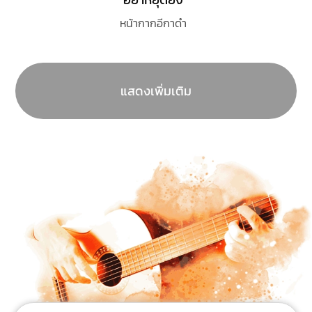
หน้ากากอีกาดำ
แสดงเพิ่มเติม