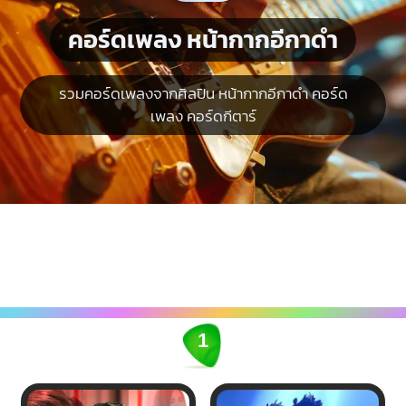
คอร์ดเพลง หน้ากากอีกาดำ
รวมคอร์ดเพลงจากศิลปิน หน้ากากอีกาดำ คอร์ด
เพลง คอร์ดกีตาร์
1