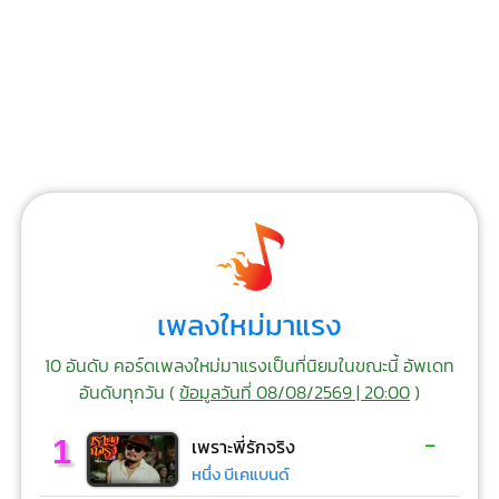
เพลงใหม่มาแรง
10 อันดับ คอร์ดเพลงใหม่มาแรงเป็นที่นิยมในขณะนี้ อัพเดท
อันดับทุกวัน (
ข้อมูลวันที่ 08/08/2569 | 20:00
)
-
1
เพราะพี่รักจริง
หนึ่ง บีเคแบนด์