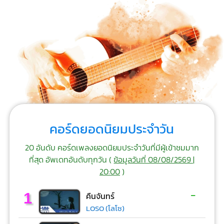
คอร์ดยอดนิยมประจำวัน
20 อันดับ คอร์ดเพลงยอดนิยมประจำวันที่มีผู้เข้าชมมาก
ที่สุด อัพเดทอันดับทุกวัน (
ข้อมูลวันที่ 08/08/2569 |
20:00
)
-
1
คืนจันทร์
LOSO (โลโซ)