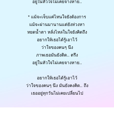
อยู่ในหัวใจไม่เคยจางหาย..
* แม้จะเจ็บแค่ไหนใจยังต้องการ
แม้จะผ่านมานานแต่ยังห่วงหา
หยดน้ำตา หลั่งไหลในใจยังคิดถึง
อยากให้เธอได้รู้เอาไว้
ว่าใจของคนๆ นึง
ภาพเธอมันยังติด.. ตรึง
อยู่ในหัวใจไม่เคยจางหาย..
อยากให้เธอได้รู้เอาไว้
ว่าใจของคนๆ นึง มันยังคงคิด.. ถึง
เธออยู่ทุกวันไม่เคยเปลี่ยนไป