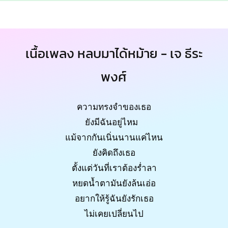
เนื้อเพลง หลบมาได้หม้าย - เจ ธีระ
พงศ์
ความทรงจำของเธอ
ยังมีฉันอยู่ไหม
แม้จากกันเนิ่นนานแค่ไหน
ยังคิดถึงเธอ
ตั้งแต่วันที่เราต้องร่ำลา
หยดน้ำตามันยังล้นเอ่อ
อยากให้รู้ฉันยังรักเธอ
ไม่เคยเปลี่ยนไป