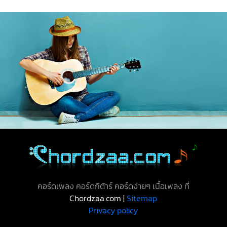
คอร์ดเพลง คอร์ดกีต้าร์ คอร์ดง่ายๆ เนื้อเพลง ที่
Chordzaa.com |
Sitemap
Privacy policy