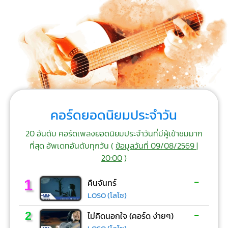
คอร์ดยอดนิยมประจำวัน
20 อันดับ คอร์ดเพลงยอดนิยมประจำวันที่มีผู้เข้าชมมาก
ที่สุด อัพเดทอันดับทุกวัน (
ข้อมูลวันที่ 09/08/2569 |
20:00
)
-
1
คืนจันทร์
LOSO (โลโซ)
-
2
ไม่คิดนอกใจ (คอร์ด ง่ายๆ)