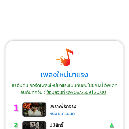
เพลงใหม่มาแรง
10 อันดับ คอร์ดเพลงใหม่มาแรงเป็นที่นิยมในขณะนี้ อัพเดท
อันดับทุกวัน (
ข้อมูลวันที่ 09/08/2569 | 20:00
)
-
1
เพราะพี่รักจริง
หนึ่ง บีเคแบนด์
▲
2
บ่มีสิทธิ์