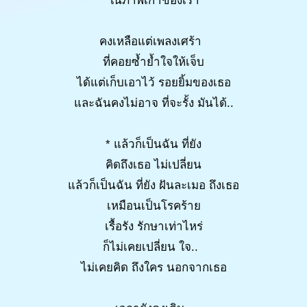
ในภาพเก่าของเรา
คงเหลือแต่เพลงเศร้า
ที่คอยซ้ำย้ำใจให้เจ็บ
ได้แต่เก็บเอาไว้ รอยยิ้มของเธอ
และฉันคงไม่อาจ ที่จะรั้ง มันได้..
* แล้วก็เป็นฉัน ที่ยัง
คิดถึงเธอ ไม่เปลี่ยน
แล้วก็เป็นฉัน ที่ยัง ฝันละเมอ ถึงเธอ
เหมือนเป็นโรคร้าย
เรื้อรัง รักษาเท่าไหร่
ก็ไม่เคยเปลี่ยน ใจ..
ไม่เคยคิด ถึงใคร นอกจากเธอ