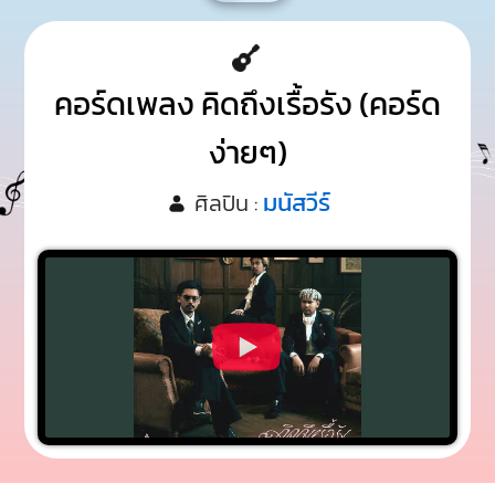
คอร์ดเพลง คิดถึงเรื้อรัง (คอร์ด
ง่ายๆ)
มนัสวีร์
ศิลปิน :