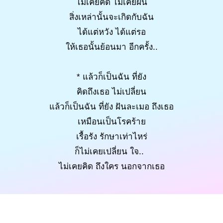
ไม่เคยคิด ไม่เคยฝัน
สิ่งเหล่านั้นจะเกิดกับฉัน
ได้แต่หวัง ได้แต่รอ
ให้เธอนั้นย้อนมา อีกครั้ง..
* แล้วก็เป็นฉัน ที่ยัง
คิดถึงเธอ ไม่เปลี่ยน
แล้วก็เป็นฉัน ที่ยัง ฝันละเมอ ถึงเธอ
เหมือนเป็นโรคร้าย
เรื้อรัง รักษาเท่าไหร่
ก็ไม่เคยเปลี่ยน ใจ..
ไม่เคยคิด ถึงใคร นอกจากเธอ