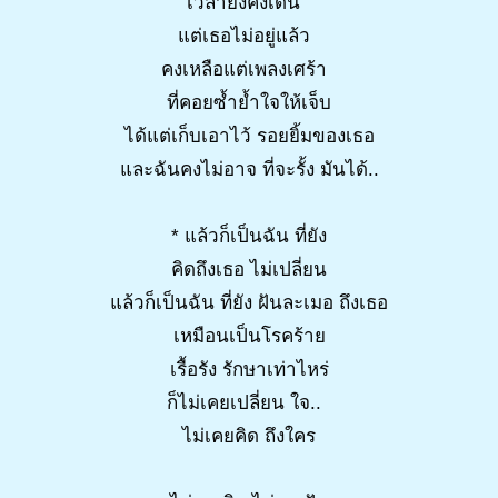
เวลายังคงเดิน
แต่เธอไม่อยู่แล้ว
คงเหลือแต่เพลงเศร้า
ที่คอยซ้ำย้ำใจให้เจ็บ
ได้แต่เก็บเอาไว้ รอยยิ้มของเธอ
และฉันคงไม่อาจ ที่จะรั้ง มันได้..
* แล้วก็เป็นฉัน ที่ยัง
คิดถึงเธอ ไม่เปลี่ยน
แล้วก็เป็นฉัน ที่ยัง ฝันละเมอ ถึงเธอ
เหมือนเป็นโรคร้าย
เรื้อรัง รักษาเท่าไหร่
ก็ไม่เคยเปลี่ยน ใจ..
ไม่เคยคิด ถึงใคร