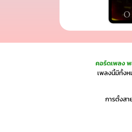
คอร์ดเพลง พอ
เพลงนี้มีทั้ง
การตั้งสาย