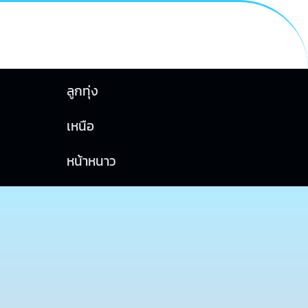
ลูกทุ่ง
เหนือ
หน้าหนาว