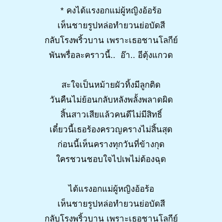
* คงได้แรงอกแม่ผู้หญิงอ้อร้อ
เห็นชายรูปหล่อทำยวนย่อบัดสี
กลับโรงพริ้วบาน เพราะเธอชานโลกีย์
พันพรื่อละคราวนี้.. อ๊า.. อีตุ้งแกวด
สะใจเป็นหม้ายผัวทิ้งมีลูกติด
วันคืนไม่ย้อนกลับหลังพลั้งพลาดผิด
สิ้นสาวเสียแล้วคนดีไม่มีสิทธิ์
เดี๋ยวนี้เธอร้องครวญครางไม่สิ้นสุด
ก่อนนี้เห็นครางทุกวันที่ข้างกุด
ใครชวนชอบใจไปเพไม่ต้องฉุด
ได้แรงอกแม่ผู้หญิงอ้อร้อ
เห็นชายรูปหล่อทำยวนย่อบัดสี
กลับโรงพริ้วบาน เพราะเธอชานโลกีย์