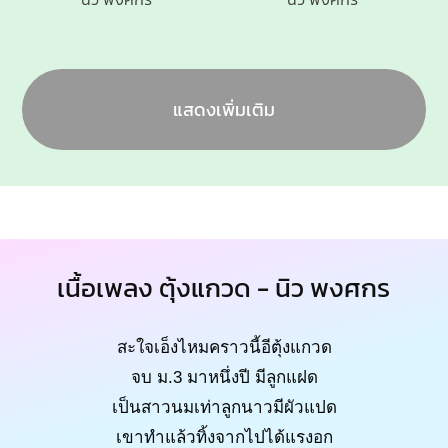
แสดงเพิ่มเติม
เนื้อเพลง ตุ้งแกวด - นิว พงศกร
สะใจเอ็งไหมคราวนี้อีตุ้งแกวด
จบ ม.3 มาหนึ่งปี มีลูกแฝด
เป็นสาวนมเท่าลูกนาวมีผัวแปด
เขาทำแล้วทิ้งจากไปได้แรงอก