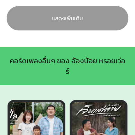
แสดงเพิ่มเติม
คอร์ดเพลงอื่นๆ ของ จ้องน้อย หรอยเว่อ
ร์