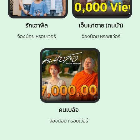
รักเอาฟีล
เจ็บแค่ตาย (คนบ้า)
จ้องน้อย หรอยเว่อร์
จ้องน้อย หรอยเว่อร์
คนเบล้อ
จ้องน้อย หรอยเว่อร์