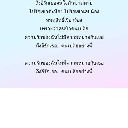
ถึงอีรักเธอจนใจมันขาดตาย
ไปรักเขาตะน้อง ไปรักเขาเลยน้อง
หมดสิทธิ์เรียกร้อง
เพราะว่าคนบ้าคนเบล้อ
ความรักของฉันไม่มีความหมายกับเธอ
ถึงอีรักเธอ.. คนเบล้ออย่างพี่
ความรักของฉันไม่มีความหมายกับเธอ
ถึงอีรักเธอ.. คนเบล้ออย่างพี่