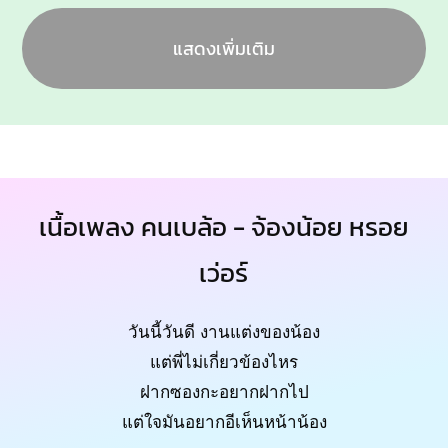
แสดงเพิ่มเติม
เนื้อเพลง คนเบล้อ - จ้องน้อย หรอย
เว่อร์
วันนี้วันดี งานแต่งของน้อง
แต่พี่ไม่เกี่ยวข้องไหร
ฝากซองกะอยากฝากไป
แต่ใจมันอยากอีเห็นหน้าน้อง