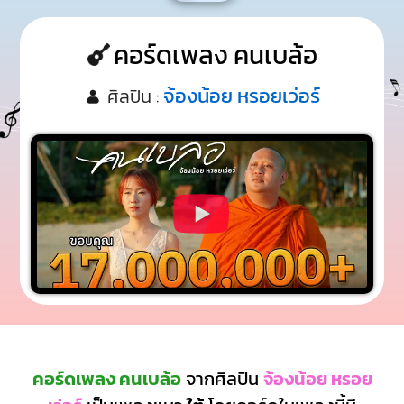
คอร์ดเพลง คนเบล้อ
จ้องน้อย หรอยเว่อร์
ศิลปิน :
คอร์ดเพลง คนเบล้อ
จากศิลปิน
จ้องน้อย หรอย