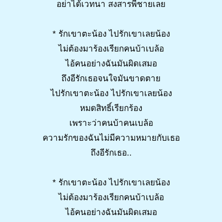
อย่าได้เวทนา สงสารพี่ชายเลย
* รักเขาตะน้อง ไปรักเขาเลยน้อง
ไม่ต้องมาร้องเรียกคนบ้าเบล้อ
ไอ้คนอย่างฉันมันผิดเสมอ
ถึงอีรักเธอจนใจมันขาดตาย
ไปรักเขาตะน้อง ไปรักเขาเลยน้อง
หมดสิทธิ์เรียกร้อง
เพราะว่าคนบ้าคนเบล้อ
ความรักของฉันไม่มีความหมายกับเธอ
ถึงอีรักเธอ..
* รักเขาตะน้อง ไปรักเขาเลยน้อง
ไม่ต้องมาร้องเรียกคนบ้าเบล้อ
ไอ้คนอย่างฉันมันผิดเสมอ