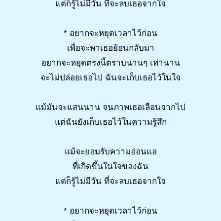
แต่ก็รู้ไม่มีวัน ที่จะลบเธอจากใจ
* อยากจะหยุดเวลาไว้ก่อน
เพื่อจะพาเธอย้อนกลับมา
อยากจะหยุดตรงนี้ตราบนานๆ เท่านาน
จะไม่ปล่อยเธอไป ฉันจะเก็บเธอไว้ในใจ
แม้มันจะแสนนาน จนภาพเธอเลือนจากไป
แต่ฉันยังเก็บเธอไว้ในความรู้สึก
แม้จะยอมรับความอ่อนแอ
ที่เกิดขึ้นในใจของฉัน
แต่ก็รู้ไม่มีวัน ที่จะลบเธอจากใจ
* อยากจะหยุดเวลาไว้ก่อน