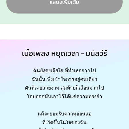
แสดงเพิ่มเติม
เนื้อเพลง หยุดเวลา - มนัสวีร์
ฉันยังคงเสียใจ ที่ทำเธอจากไป
ฉันนั้นเพิ่งเข้าใจการอยู่คนเดียว
ฝันที่เคยสวยงาม สุดท้ายก็เลือนจากไป
โอบกอดมันเอาไว้ได้แค่ความทรงจำ
แม้จะยอมรับความอ่อนแอ
ที่เกิดขึ้นในใจของฉัน