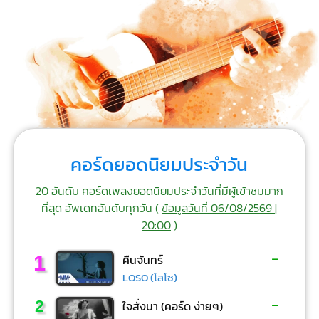
คอร์ดยอดนิยมประจำวัน
20 อันดับ คอร์ดเพลงยอดนิยมประจำวันที่มีผู้เข้าชมมาก
ที่สุด อัพเดทอันดับทุกวัน (
ข้อมูลวันที่ 06/08/2569 |
20:00
)
-
1
คืนจันทร์
LOSO (โลโซ)
-
2
ใจสั่งมา (คอร์ด ง่ายๆ)