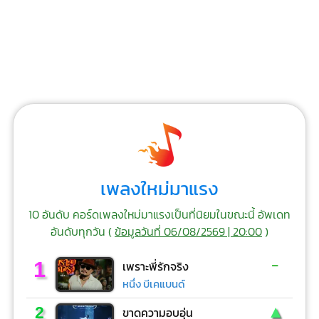
เพลงใหม่มาแรง
10 อันดับ คอร์ดเพลงใหม่มาแรงเป็นที่นิยมในขณะนี้ อัพเดท
อันดับทุกวัน (
ข้อมูลวันที่ 06/08/2569 | 20:00
)
-
1
เพราะพี่รักจริง
หนึ่ง บีเคแบนด์
▲
2
ขาดความอบอุ่น