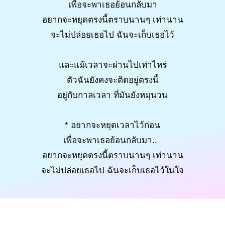
เพื่อจะพาเธอย้อนกลับมา
อยากจะหยุดตรงนี้ตราบนานๆ เท่านาน
จะไม่ปล่อยเธอไป ฉันจะเก็บเธอไว้
และแม้เวลาจะผ่านไปเท่าไหร่
ตัวฉันยังคงจะติดอยู่ตรงนี้
อยู่กับกาลเวลา ที่มันยังหมุนวน
* อยากจะหยุดเวลาไว้ก่อน
เพื่อจะพาเธอย้อนกลับมา..
อยากจะหยุดตรงนี้ตราบนานๆ เท่านาน
จะไม่ปล่อยเธอไป ฉันจะเก็บเธอไว้ในใจ