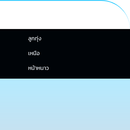
ลูกทุ่ง
เหนือ
หน้าหนาว