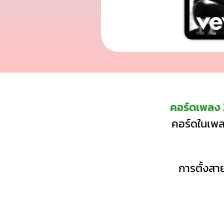
คอร์ดเพลง
คอร์ดในเพลง
การตั้งสาย