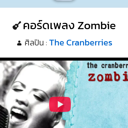
คอร์ดเพลง Zombie
The Cranberries
ศิลปิน :