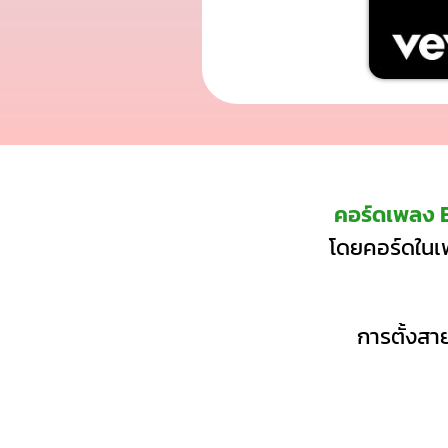
คอร์ดเพลง B
โดยคอร์ดในเพ
การตั้งสาย