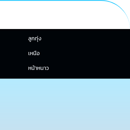
ลูกทุ่ง
เหนือ
หน้าหนาว