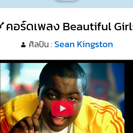
คอร์ดเพลง Beautiful Girl
Sean Kingston
ศิลปิน :