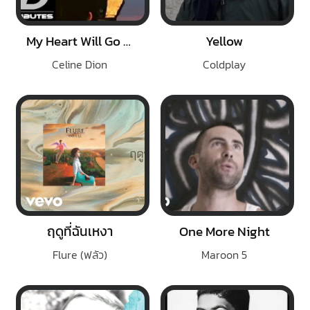
My Heart Will Go On
Yellow
Celine Dion
Coldplay
ฤดูที่ฉันเหงา
One More Night
Flure (ฟลัว)
Maroon 5