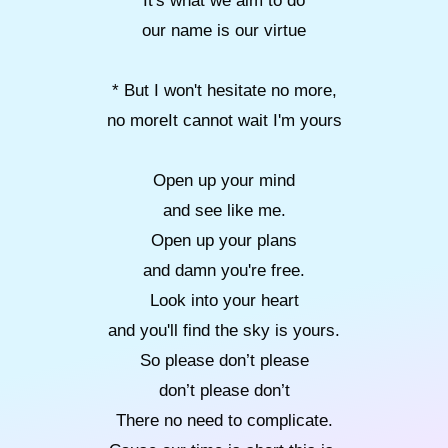
It's what we aim to do
our name is our virtue
* But I won't hesitate no more,
no moreIt cannot wait I'm yours
Open up your mind
and see like me.
Open up your plans
and damn you're free.
Look into your heart
and you'll find the sky is yours.
So please don’t please
don’t please don’t
There no need to complicate.