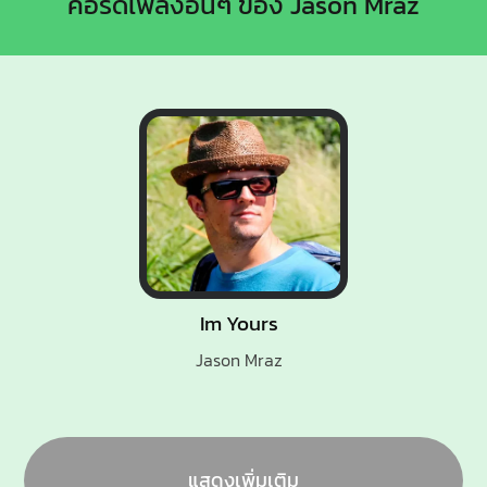
คอร์ดเพลงอื่นๆ ของ Jason Mraz
Im Yours
Jason Mraz
แสดงเพิ่มเติม