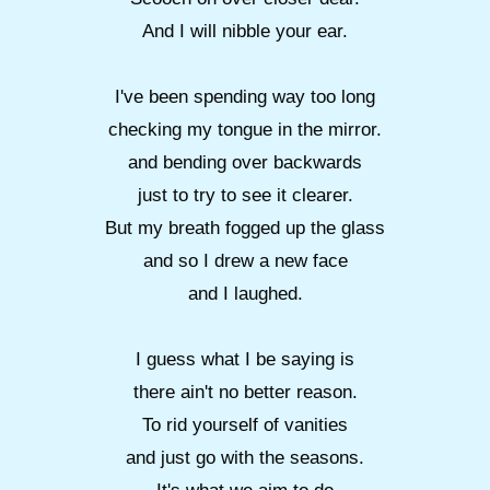
And I will nibble your ear.
I've been spending way too long
checking my tongue in the mirror.
and bending over backwards
just to try to see it clearer.
But my breath fogged up the glass
and so I drew a new face
and I laughed.
I guess what I be saying is
there ain't no better reason.
To rid yourself of vanities
and just go with the seasons.