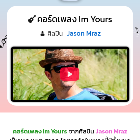
คอร์ดเพลง Im Yours
Jason Mraz
ศิลปิน :
คอร์ดเพลง Im Yours
จากศิลปิน
Jason Mraz