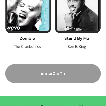
Zombie
Stand By Me
The Cranberries
Ben E. King
แสดงเพิ่มเติม