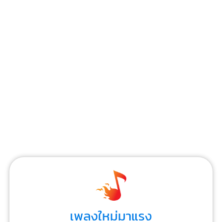
เพลงใหม่มาแรง