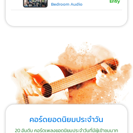
Entry
Bedroom Audio
คอร์ดยอดนิยมประจำวัน
20 อันดับ คอร์ดเพลงยอดนิยมประจำวันที่มีผู้เข้าชมมาก