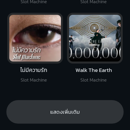
Slot Machine
Slot Machine
ไม่มีความรัก
Walk The Earth
Slot Machine
Slot Machine
แสดงเพิ่มเติม