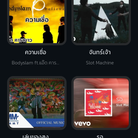
ความเชื่อ
จันทร์เจ้า
Bodyslam ft.แอ๊ด คาราบาว
Slot Machine
เล่นของสูง
รอ