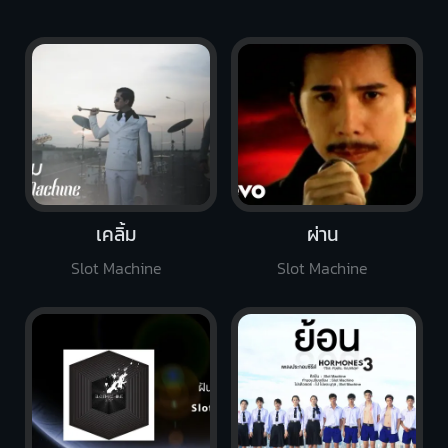
เคลิ้ม
ผ่าน
Slot Machine
Slot Machine