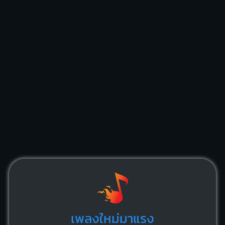
เพลงใหม่มาแรง