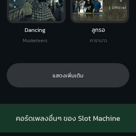
Dancing
ลูกรอ
Musketeers
คาราบาว
แสดงเพิ่มเติม
คอร์ดเพลงอื่นๆ ของ Slot Machine