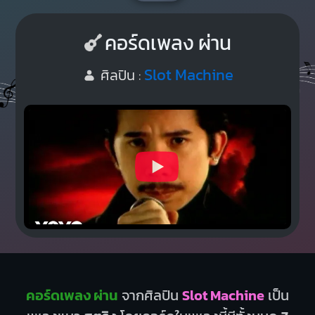
คอร์ดเพลง ผ่าน
Slot Machine
ศิลปิน :
คอร์ดเพลง ผ่าน
จากศิลปิน
Slot Machine
เป็น