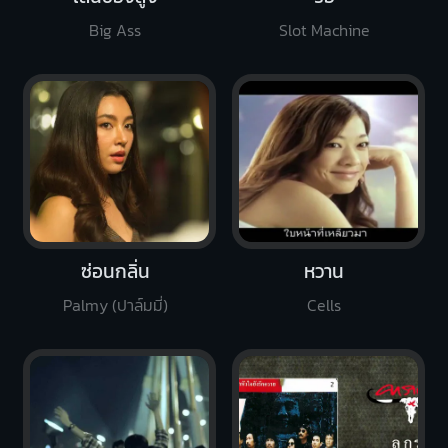
Big Ass
Slot Machine
ซ่อนกลิ่น
หวาน
Palmy (ปาล์มมี่)
Cells