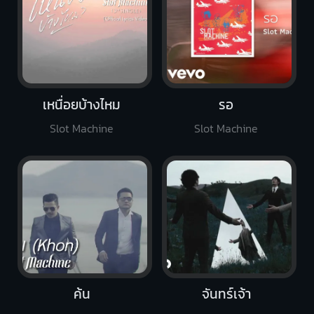
เหนื่อยบ้างไหม
รอ
Slot Machine
Slot Machine
ค้น
จันทร์เจ้า