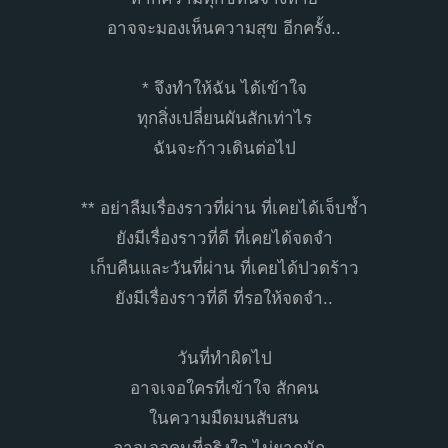
อาจจะมองเห็นความสุข อีกครั้ง..
* จึงทำให้ฉัน ได้เข้าใจ
ทุกสิ่งเปลี่ยนผันสักเท่าไร
ฉันจะก้าวเดินต่อไป
** อย่าลืมเรื่องราวที่ผ่าน ที่เคยได้เจ็บช้ำ
ยังมีเรื่องราวที่ดี ที่เคยได้จดจำ
เก็บคืนและวันที่ผ่าน ที่เคยได้ปวดร้าว
ยังมีเรื่องราวที่ดี ที่รอให้จดจำ..
วันที่ทำผิดไป
อาจเจอใครที่เข้าใจ สักคน
ในความมืดมนสับสน