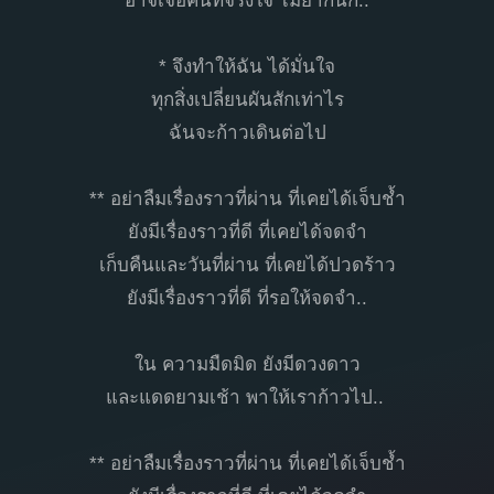
อาจเจอคนที่จริงใจ ไม่ยากนัก..
* จึงทำให้ฉัน ได้มั่นใจ
ทุกสิ่งเปลี่ยนผันสักเท่าไร
ฉันจะก้าวเดินต่อไป
** อย่าลืมเรื่องราวที่ผ่าน ที่เคยได้เจ็บช้ำ
ยังมีเรื่องราวที่ดี ที่เคยได้จดจำ
เก็บคืนและวันที่ผ่าน ที่เคยได้ปวดร้าว
ยังมีเรื่องราวที่ดี ที่รอให้จดจำ..
ใน ความมืดมิด ยังมีดวงดาว
และแดดยามเช้า พาให้เราก้าวไป..
** อย่าลืมเรื่องราวที่ผ่าน ที่เคยได้เจ็บช้ำ