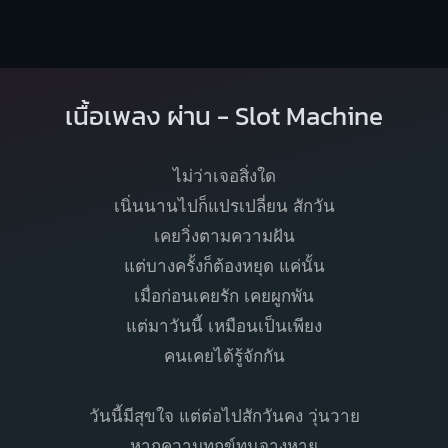
เนื้อเพลง ผ่าน - Slot Machine
ไม่ว่าเจอสิ่งใด
เนิ่นนานไปก็แปรเปลี่ยน สักวัน
เคยวิ่งตามความฝัน
แต่บางครั้งก็ต้องหยุด แค่นั้น
เมื่อก่อนเคยรัก เคยผูกพัน
แต่มาวันนี้ เหมือนเป็นเพียง
คนเคยได้รู้จักกัน
วันนี้มีสุขใจ แต่ต่อไปสักวันคง วุ่นวาย
หากความทุกข์ทนจางหาย