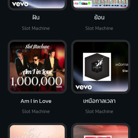
ฝัน
ย้อน
Slot Machine
Slot Machine
Am I in Love
เหนือกาลเวลา
Slot Machine
Slot Machine