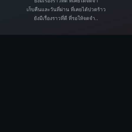
ยังมีเรื่องราวที่ดี ที่เคยได้จดจำ
เก็บคืนและวันที่ผ่าน ที่เคยได้ปวดร้าว
ยังมีเรื่องราวที่ดี ที่รอให้จดจำ..