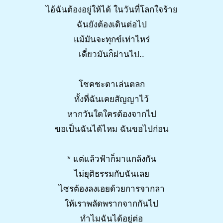
ไอ้ฉันต้องอยู่ให้ได้ ในวันที่โลกใจร้าย
ฉันยังต้องเดินต่อไป
แม้มันจะทุกข์เท่าไหร่
เดี๋ยวมันก็ผ่านไป..
โชคชะตาเล่นตลก
ทั้งที่ฉันเคยสัญญาไว้
หากวันใดใครต้องจากไป
ขอเป็นฉันได้ไหม ฉันขอไปก่อน
* แต่แล้วฟ้าก็มาแกล้งกัน
ไม่ยุติธรรมกับฉันเลย
ไซรต้องลงเอยด้วยการจากลา
ให้เราพลัดพรากจากกันไป
ทำไมฉันได้อยู่ต่อ