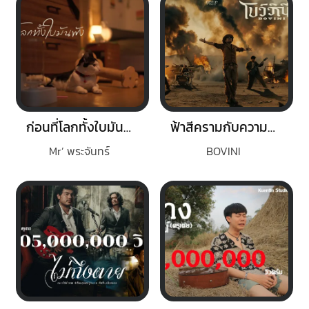
ก่อนที่โลกทั้งใบมันพัง
ฟ้าสีครามกับความเป็นจริง
Mr’ พระจันทร์
BOVINI