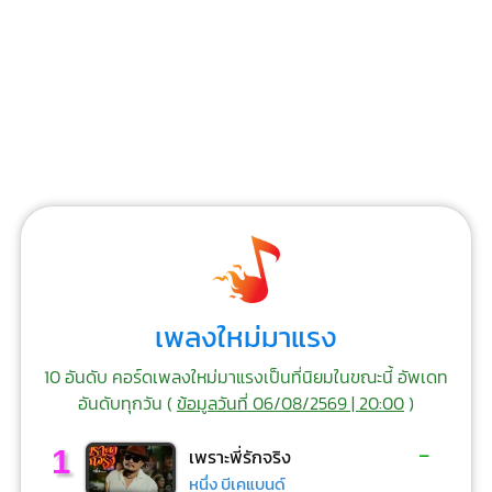
เพลงใหม่มาแรง
10 อันดับ คอร์ดเพลงใหม่มาแรงเป็นที่นิยมในขณะนี้ อัพเดท
อันดับทุกวัน (
ข้อมูลวันที่ 06/08/2569 | 20:00
)
-
1
เพราะพี่รักจริง
หนึ่ง บีเคแบนด์