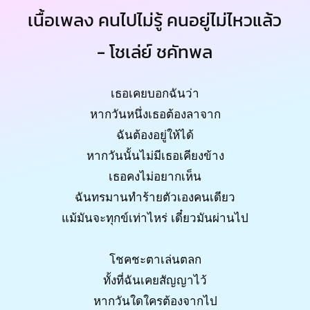
เนื้อเพลง คนไปไม่รู้ คนอยู่ไม่ไหวแล้ว
- โชเล่ย์ ชคัทพล
เธอเคยบอกฉันว่า
หากวันหนึ่งเธอต้องลาจาก
ฉันต้องอยู่ให้ได้
หากวันนั้นไม่มีเธอเคียงข้าง
เธอคงไม่อยากเห็น
ฉันทรมานทำร้ายตัวเองคนเดียว
แม้มันจะทุกข์เท่าไหร่ เดี๋ยวมันผ่านไป
โชคชะตาเล่นตลก
ทั้งที่ฉันเคยสัญญาไว้
หากวันใดใครต้องจากไป