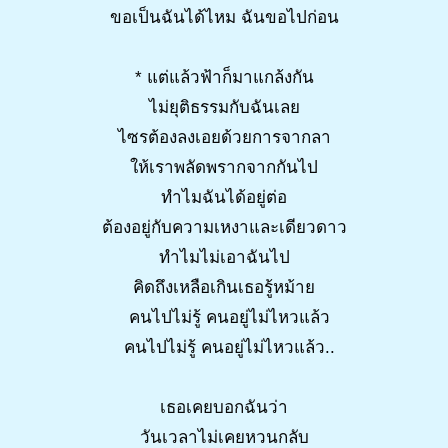
ขอเป็นฉันได้ไหม ฉันขอไปก่อน
* แต่แล้วฟ้าก็มาแกล้งกัน
ไม่ยุติธรรมกับฉันเลย
ไซรต้องลงเอยด้วยการจากลา
ให้เราพลัดพรากจากกันไป
ทำไมฉันได้อยู่ต่อ
ต้องอยู่กับความเหงาและเดียวดาว
ทำไมไม่เอาฉันไป
คิดถึงเหลือเกินเธอรู้หม้าย
คนไปไม่รู้ คนอยู่ไม่ไหวแล้ว
คนไปไม่รู้ คนอยู่ไม่ไหวแล้ว..
เธอเคยบอกฉันว่า
วันเวลาไม่เคยหวนกลับ