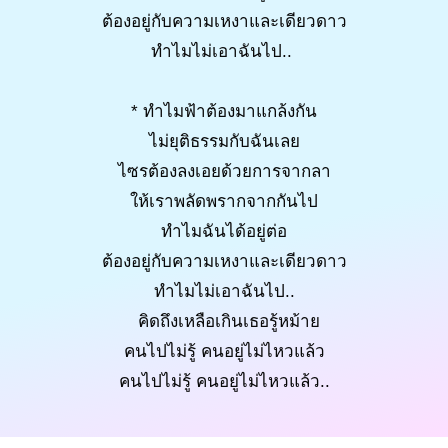
ต้องอยู่กับความเหงาและเดียวดาว
ทำไมไม่เอาฉันไป..
* ทำไมฟ้าต้องมาแกล้งกัน
ไม่ยุติธรรมกับฉันเลย
ไซรต้องลงเอยด้วยการจากลา
ให้เราพลัดพรากจากกันไป
ทำไมฉันได้อยู่ต่อ
ต้องอยู่กับความเหงาและเดียวดาว
ทำไมไม่เอาฉันไป..
คิดถึงเหลือเกินเธอรู้หม้าย
คนไปไม่รู้ คนอยู่ไม่ไหวแล้ว
คนไปไม่รู้ คนอยู่ไม่ไหวแล้ว..