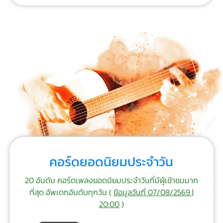
คอร์ดยอดนิยมประจำวัน
20 อันดับ คอร์ดเพลงยอดนิยมประจำวันที่มีผู้เข้าชมมาก
ที่สุด อัพเดทอันดับทุกวัน (
ข้อมูลวันที่ 07/08/2569 |
20:00
)