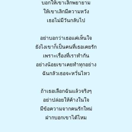
บอกให้เขาเลิกพยายาม
ให้เขาเลิกมีความหวัง
เธอไม่มีวันกลับไป
อย่าบอกว่าเธอแค่เห็นใจ
ยังไงเขาก็เป็นคนที่เธอเคยรัก
เพราะเรื่องที่เราทำกัน
อย่างน้อยเขาเคยทำทุกอย่าง
ฉันกลัวเธอจะหวั่นไหว
ถ้าเธอเลือกฉันแล้วจริงๆ
อย่าปล่อยให้ค้างในใจ
มีข้อความจากคนรักใหม่
ฝากบอกเขาได้ไหม