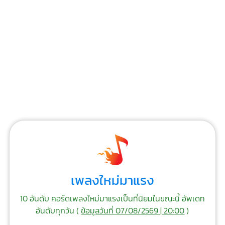
เพลงใหม่มาแรง
10 อันดับ คอร์ดเพลงใหม่มาแรงเป็นที่นิยมในขณะนี้ อัพเดท
อันดับทุกวัน (
ข้อมูลวันที่ 07/08/2569 | 20:00
)