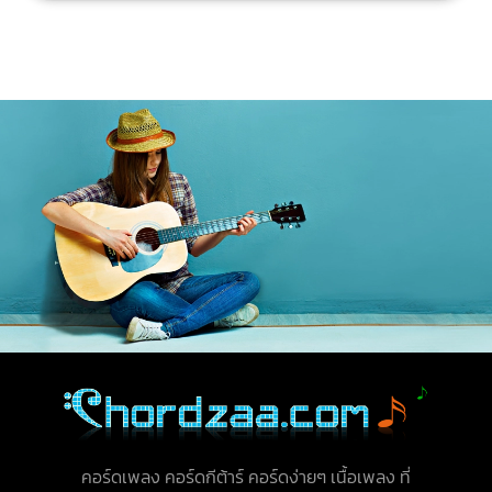
คอร์ดเพลง คอร์ดกีต้าร์ คอร์ดง่ายๆ เนื้อเพลง ที่