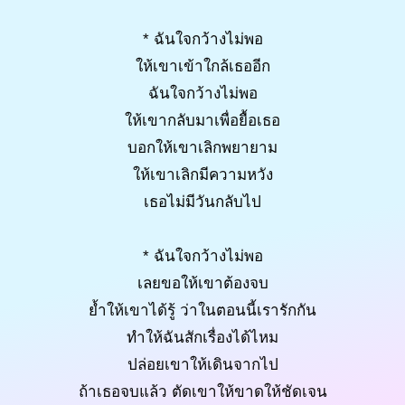
* ฉันใจกว้างไม่พอ
ให้เขาเข้าใกล้เธออีก
ฉันใจกว้างไม่พอ
ให้เขากลับมาเพื่อยื้อเธอ
บอกให้เขาเลิกพยายาม
ให้เขาเลิกมีความหวัง
เธอไม่มีวันกลับไป
* ฉันใจกว้างไม่พอ
เลยขอให้เขาต้องจบ
ย้ำให้เขาได้รู้ ว่าในตอนนี้เรารักกัน
ทำให้ฉันสักเรื่องได้ไหม
ปล่อยเขาให้เดินจากไป
ถ้าเธอจบแล้ว ตัดเขาให้ขาดให้ชัดเจน