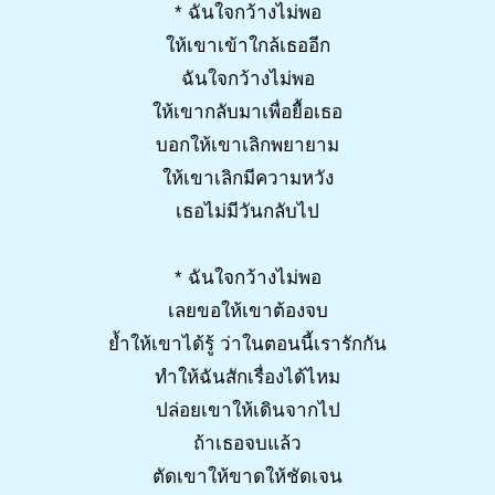
* ฉันใจกว้างไม่พอ
ให้เขาเข้าใกล้เธออีก
ฉันใจกว้างไม่พอ
ให้เขากลับมาเพื่อยื้อเธอ
บอกให้เขาเลิกพยายาม
ให้เขาเลิกมีความหวัง
เธอไม่มีวันกลับไป
* ฉันใจกว้างไม่พอ
เลยขอให้เขาต้องจบ
ย้ำให้เขาได้รู้ ว่าในตอนนี้เรารักกัน
ทำให้ฉันสักเรื่องได้ไหม
ปล่อยเขาให้เดินจากไป
ถ้าเธอจบแล้ว
ตัดเขาให้ขาดให้ชัดเจน