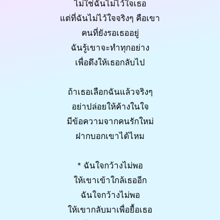
ไม่ใช่ฉันไม่ไว้ใจเธอ
แต่ที่ฉันไม่ไว้ใจจริงๆ คือเขา
คนที่ยังรอเธออยู่
ฉันรู้เขาจะทำทุกอย่าง
เพื่อดึงให้เธอกลับไป
ถ้าเธอเลือกฉันแล้วจริงๆ
อย่าปล่อยให้ค้างในใจ
มีข้อความจากคนรักใหม่
ฝากบอกเขาได้ไหม
* ฉันใจกว้างไม่พอ
ให้เขาเข้าใกล้เธออีก
ฉันใจกว้างไม่พอ
ให้เขากลับมาเพื่อยื้อเธอ