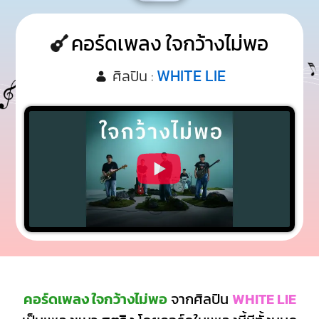
คอร์ดเพลง ใจกว้างไม่พอ
WHITE LIE
ศิลปิน :
คอร์ดเพลง ใจกว้างไม่พอ
จากศิลปิน
WHITE LIE