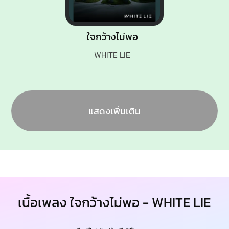
ใจกว้างไม่พอ
WHITE LIE
แสดงเพิ่มเติม
เนื้อเพลง ใจกว้างไม่พอ - WHITE LIE