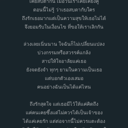
เคยสบตากัน เมื่อวันเราเคยเคียงคู่
ตอนนี้ไม่รู้ ว่าเธอสบตากับใคร
ถึงรักเธอมากแต่เป็นความสุขให้เธอไม่ได้
จึงยอมรับในเงื่อนไข ที่ขอให้เราเลิกกัน
ล่วงเลยเนิ่นนาน ใจฉันก็ไม่เปลี่ยนแปลง
บ่วงกรรมหรือสวรรค์แกล้ง
สาปให้ใจอาลัยแค่เธอ
ยังจดยังจำ ทุกๆ ยามในความเป็นเธอ
แต่บอกตัวเองเสมอ
คนอย่างฉันเป็นได้แค่ไหน
ถึงรักสุดใจ แต่เธอมีไว้ให้แค่คิดถึง
แค่คนเคยซึ้งแต่ไม่ควรได้เป็นเจ้าของ
ได้แค่เคยรัก แต่ต่อจากนี้ไม่ควรแตะต้อง