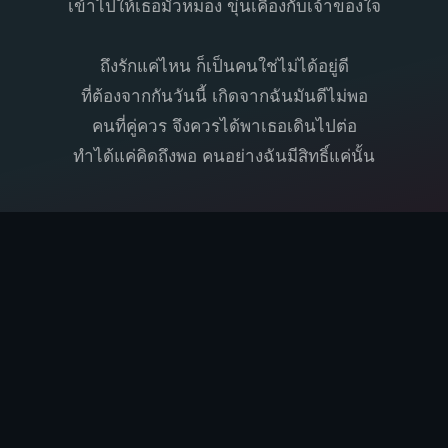
เข้าไปให้เธอมัวหมอง ขุ่นเคืองกับเจ้าของใจ
ถึงรักแค่ไหน ก็เป็นคนใช่ไม่ได้อยู่ดี
ที่ต้องจากกันวันนี้ เกิดจากฉันมันดีไม่พอ
คนที่คู่ควร จึงควรได้พาเธอเดินไปต่อ
ทำได้แค่คิดถึงพอ คนอย่างฉันมีสิทธิ์แค่นั้น