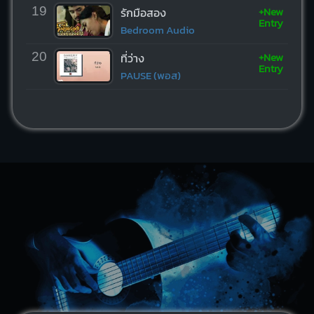
+New
19
รักมือสอง
Entry
Bedroom Audio
+New
20
ที่ว่าง
Entry
PAUSE (พอส)