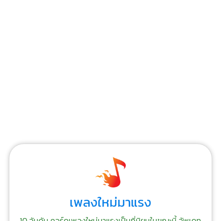
เพลงใหม่มาแรง
10 อันดับ คอร์ดเพลงใหม่มาแรงเป็นที่นิยมในขณะนี้ อัพเดท