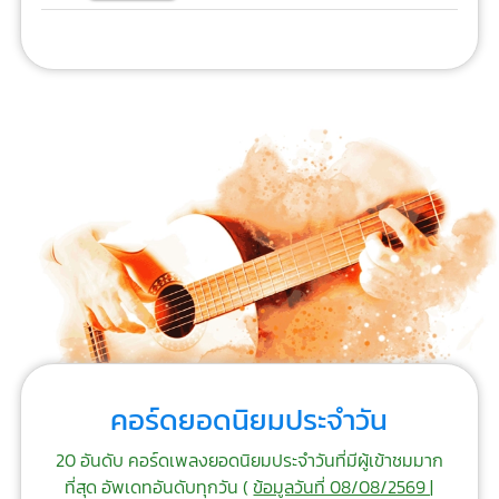
คอร์ดยอดนิยมประจำวัน
20 อันดับ คอร์ดเพลงยอดนิยมประจำวันที่มีผู้เข้าชมมาก
ที่สุด อัพเดทอันดับทุกวัน (
ข้อมูลวันที่ 08/08/2569 |