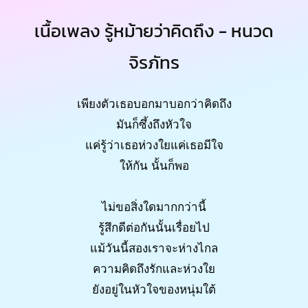
เนื้อเพลง รู้หม้ายว่าคิดถึง - หนวด
จิรภัทร
เพียงตัวเธอบอกมาบอกว่าคิดถึง
มันก็ซึ้งถึงหัวใจ
แค่รู้ว่าเธอห่วงใยแค่เธอมีใจ
ให้กัน นั้นก็พอ
ไม่ขอสิ่งใดมากกว่านี้
รู้สึกดีต่อกันนั้นเรื่อยไป
แม้วันนี้สองเราจะห่างไกล
ความคิดถึงรักและห่วงใย
ยังอยู่ในหัวใจของหนุ่มใต้