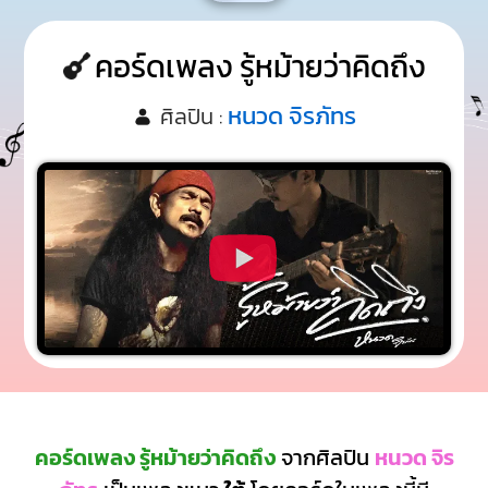
คอร์ดเพลง รู้หม้ายว่าคิดถึง
หนวด จิรภัทร
ศิลปิน :
คอร์ดเพลง รู้หม้ายว่าคิดถึง
จากศิลปิน
หนวด จิร