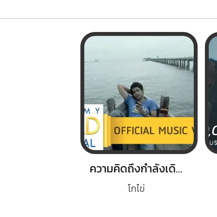
ความคิดถึงกำลังเดินทาง
โกไข่