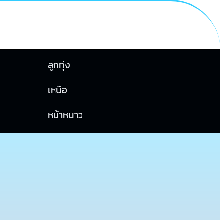
ลูกทุ่ง
เหนือ
หน้าหนาว