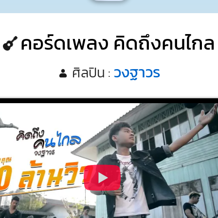
คอร์ดเพลง คิดถึงคนไกล
วงฐาวร
ศิลปิน :