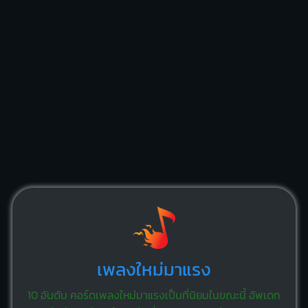
เพลงใหม่มาแรง
10 อันดับ คอร์ดเพลงใหม่มาแรงเป็นที่นิยมในขณะนี้ อัพเดท