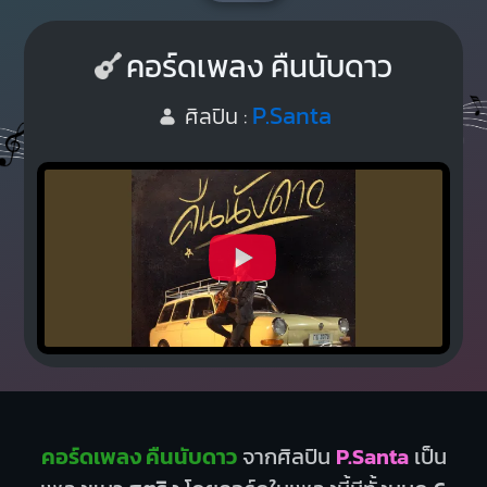
คอร์ดเพลง คืนนับดาว
P.Santa
ศิลปิน :
คอร์ดเพลง คืนนับดาว
จากศิลปิน
P.Santa
เป็น