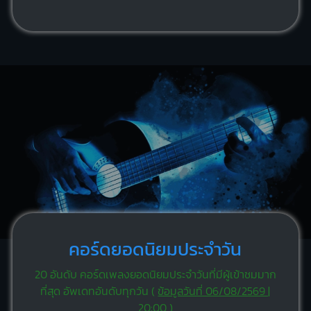
คอร์ดยอดนิยมประจำวัน
20 อันดับ คอร์ดเพลงยอดนิยมประจำวันที่มีผู้เข้าชมมาก
ที่สุด อัพเดทอันดับทุกวัน (
ข้อมูลวันที่ 06/08/2569 |
20:00
)