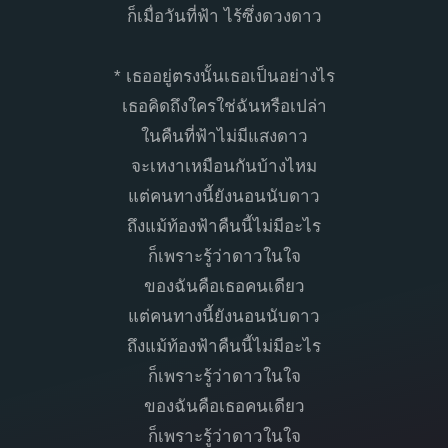
ก็เมื่อวันที่ฟ้า​ ไร้ซึ่งดวงดาว
* เธออยู่ตรงนั้น​เธอเป็นอย่างไร
เธอคิดถึง​ใคร​ใช่​ฉันหรือเปล่า​
ในคืน​ที่​ฟ้า​ไม่มี​แสงดาว​
จะเหงาเหมือนกันบ้างไหม
แต่คนทางนี้ยังนอนนับดาว
ถึงแม้ท้องฟ้าคืนนี้ไม่มีอะไร
ก็เพราะรู้​ว่า​ดาว​ในใจ
ของฉันคือเธอคนเดียว
แต่คนทางนี้ยังนอนนับดาว
ถึงแม้ท้องฟ้าคืนนี้ไม่มีอะไร
ก็เพราะรู้​ว่า​ดาว​ในใจ
ของฉันคือเธอคนเดียว
ก็เพราะรู้​ว่า​ดาว​ในใจ