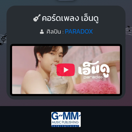
คอร์ดเพลง เอ็นดู
PARADOX
ศิลปิน :