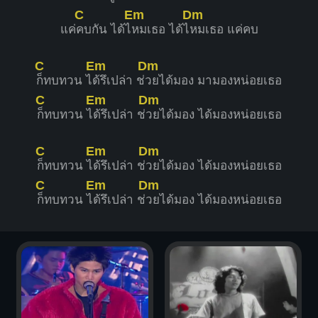
C
Em
Dm
แค่
คบกัน ได้ไ
หมเธอ ได้ไ
หมเธอ แค่คบ
C
Em
Dm
ก็ทบทวน ไ
ด้รึเปล่า ช่
วยได้มอง มามองหน่อยเธอ
C
Em
Dm
ก็ทบทวน ไ
ด้รึเปล่า ช่
วยได้มอง ได้มองหน่อยเธอ
C
Em
Dm
ก็ทบทวน ไ
ด้รึเปล่า ช่
วยได้มอง ได้มองหน่อยเธอ
C
Em
Dm
ก็ทบทวน ไ
ด้รึเปล่า ช่
วยได้มอง ได้มองหน่อยเธอ