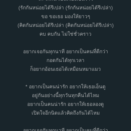
(รักกันหน่อยได้รึเปล่า (รักกันหน่อยได้รึเปล่า)
ขอ ขอเธอ มองให้ยาวๆ
(คิดกันหน่อยได้รึเปล่า (คิดกันหน่อยได้รึเปล่า)
คบ คบกัน ไม่ใช่ชั่วคราว
อยากเจอกันทุกนาที อยากเป็นคนที่ดีกว่า
กอดกันได้ทุกเวลา
ก็อยากอ้อนเธอได้เหมือนหมาแมว
* อยากเป็นคนน่ารัก อยากให้เธอเอ็นดู
อยู่กันอย่างนี้ทุกวันทุกคืนได้ไหม
อยากเป็นคนน่ารัก อยากให้เธอลองดู
เปิดใจอีกนิดแล้วคิดถึงกันได้ไหม
อยากเจอกันทุกนาที อยากเป็นคนที่ดีกว่า