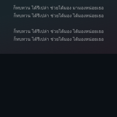
ก็ทบทวน ได้รึเปล่า ช่วยได้มอง มามองหน่อยเธอ
ก็ทบทวน ได้รึเปล่า ช่วยได้มอง ได้มองหน่อยเธอ
ก็ทบทวน ได้รึเปล่า ช่วยได้มอง ได้มองหน่อยเธอ
ก็ทบทวน ได้รึเปล่า ช่วยได้มอง ได้มองหน่อยเธอ