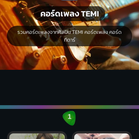
คอร์ดเพลง TEMI
รวมคอร์ดเพลงจากศิลปิน TEMI คอร์ดเพลง คอร์ด
กีตาร์
1