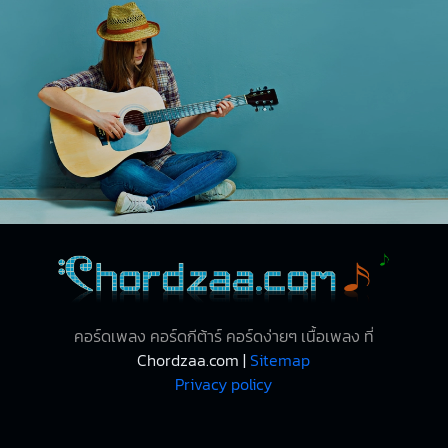
คอร์ดเพลง คอร์ดกีต้าร์ คอร์ดง่ายๆ เนื้อเพลง ที่
Chordzaa.com |
Sitemap
Privacy policy