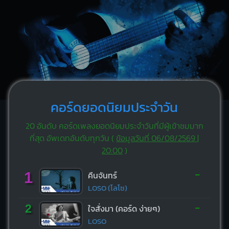
คอร์ดยอดนิยมประจำวัน
20 อันดับ คอร์ดเพลงยอดนิยมประจำวันที่มีผู้เข้าชมมาก
ที่สุด อัพเดทอันดับทุกวัน (
ข้อมูลวันที่ 06/08/2569 |
20:00
)
-
1
คืนจันทร์
LOSO (โลโซ)
-
2
ใจสั่งมา (คอร์ด ง่ายๆ)
LOSO