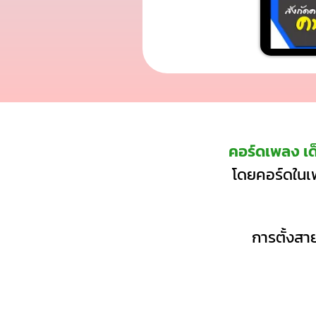
คอร์ดเพลง เด็
โดยคอร์ดในเพ
การตั้งสาย