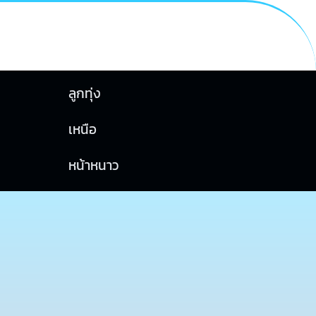
ลูกทุ่ง
เหนือ
หน้าหนาว