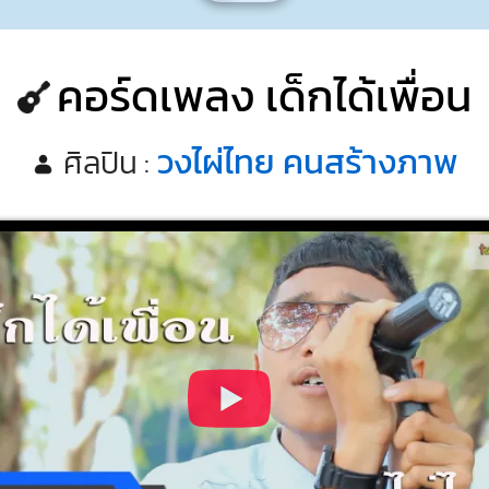
คอร์ดเพลง เด็กได้เพื่อน
วงไผ่ไทย คนสร้างภาพ
ศิลปิน :