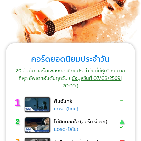
คอร์ดยอดนิยมประจำวัน
20 อันดับ คอร์ดเพลงยอดนิยมประจำวันที่มีผู้เข้าชมมาก
ที่สุด อัพเดทอันดับทุกวัน (
ข้อมูลวันที่ 07/08/2569 |
20:00
)
-
1
คืนจันทร์
LOSO (โลโซ)
▲
2
ไม่คิดนอกใจ (คอร์ด ง่ายๆ)
+1
LOSO (โลโซ)