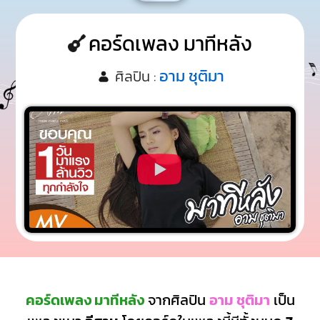
คอร์ดเพลง มาทีหลัง
อาม ชุติมา
ศิลปิน :
คอร์ดเพลง มาทีหลัง
จากศิลปิน
อาม ชุติมา
เป็น