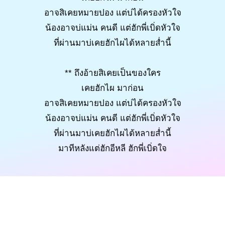
อาจสิเคยหมายปอง แต่บ่ได้ครองหัวใจ
น้องอาจบ่แม่น คนดี แต่ฮักพี่เบิ่ดหัวใจ
ที่ผ่านมาบ่เคยฮักไผได้หลายส่ำนี้
** ถึงอ้ายสิเคยเป็นของใคร
เคยฮักไผ มาก่อน
อาจสิเคยหมายปอง แต่บ่ได้ครองหัวใจ
น้องอาจบ่แม่น คนดี แต่ฮักพี่เบิ่ดหัวใจ
ที่ผ่านมาบ่เคยฮักไผได้หลายส่ำนี้
มาทีหลังแต่ฮักอีหลี ฮักพี่เบิ่ดใจ