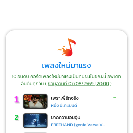
เพลงใหม่มาแรง
10 อันดับ คอร์ดเพลงใหม่มาแรงเป็นที่นิยมในขณะนี้ อัพเดท
อันดับทุกวัน (
ข้อมูลวันที่ 07/08/2569 | 20:00
)
-
1
เพราะพี่รักจริง
หนึ่ง บีเคแบนด์
-
2
ขาดความอบอุ่น
FREEHAND (genie Verse Vol.1)