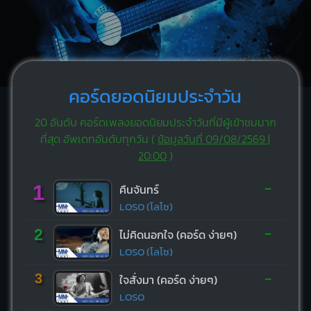
คอร์ดยอดนิยมประจำวัน
20 อันดับ คอร์ดเพลงยอดนิยมประจำวันที่มีผู้เข้าชมมาก
ที่สุด อัพเดทอันดับทุกวัน (
ข้อมูลวันที่ 09/08/2569 |
20:00
)
-
1
คืนจันทร์
LOSO (โลโซ)
-
2
ไม่คิดนอกใจ (คอร์ด ง่ายๆ)
LOSO (โลโซ)
-
3
ใจสั่งมา (คอร์ด ง่ายๆ)
LOSO