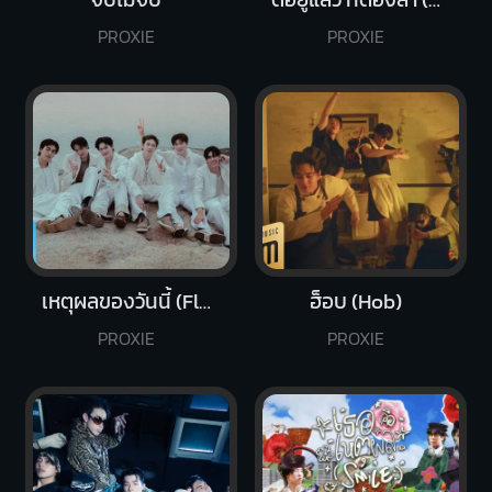
PROXIE
PROXIE
เหตุผลของวันนี้ (Flower)
ฮ็อบ (Hob)
PROXIE
PROXIE