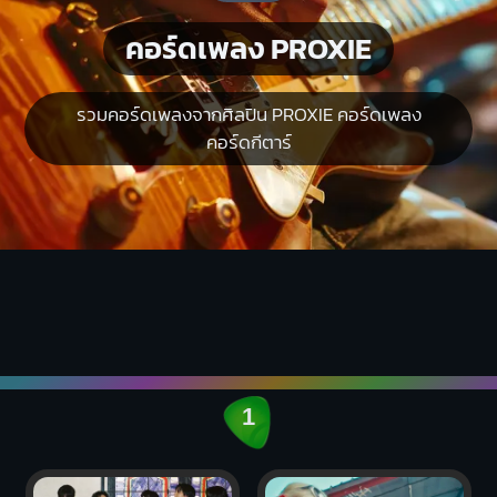
คอร์ดเพลง PROXIE
รวมคอร์ดเพลงจากศิลปิน PROXIE คอร์ดเพลง
คอร์ดกีตาร์
1