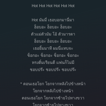
Hot Hot Hot Hot Hot Hot
Hot มัมมี่ เธอบอกมานี่มา
ฮ็อบอะ ฮ็อบอะ ฮ็อบอะ
ตัวแม่ตัวมัม โอ้ ตัวมารดา
ฮ็อบอะ ฮ็อบอะ ฮ็อบอะ
เธอยิ้มมาที ผมนี่แทบจะ
ช็อกอะ ช็อกอะ ช็อกอะ ช็อกอะ
ทรงติ๋มเรียนดี แฟนก็ไม่มี
ชอบปร๊ะ ชอบปร๊ะ ชอบปร๊ะ
* ตอนเธอโยก โยกจากหลังไปข้างหน้า
โยกจากหลังไปข้างหน้า
ตอนเธอโยก โยกจากซ้ายไปทางขวา
โยกจากซ้ายไปทางขวา