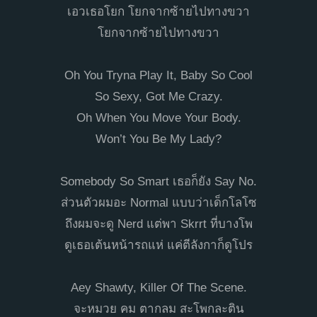
เอวเธอโยก โยกจากซ้ายไปทางขวา
โยกจากซ้ายไปทางขวา
Oh You Tryna Play It, Baby So Cool
So Sexy, Got Me Crazy.
Oh When You Move Your Body.
Won’t You Be My Lady?
Somebody So Smart เธอก็ยัง Say No.
ส่วนตัวผมอะ Normal แบบว่าเด็กโลโซ
ถึงผมจะดู Nerd แต่พา Skrrt ที่บางโพ
ดูเธอเต้นหน้ารถแห่ แค่ตีลังกาก็ดูโปร
Aey Shawty, Killer Of The Scene.
จะหมวย คม ตากลม สะโพกละติน