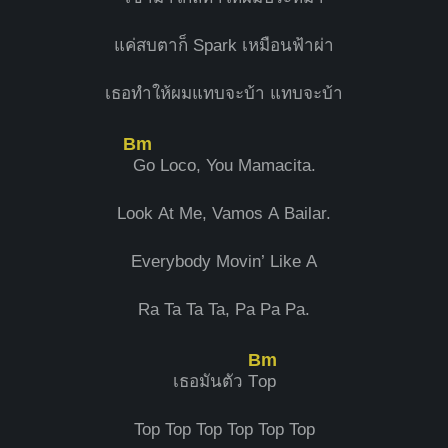
แค่สบตาก็ Spark เหมือนฟ้าผ่า
เธอทำให้ผมแทบจะบ้า แทบจะบ้า
Bm
Go Loco, You Mamacita.
Look At Me, Vamos A Bailar.
Everybody Movin’ Like A
Ra Ta Ta Ta, Pa Pa Pa.
Bm
เธอมันตัว T
op
Top Top Top Top Top Top