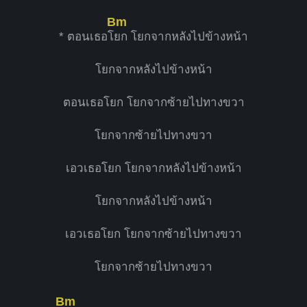
Bm
* ตอนเธอโ
ยก โยกจากหลังไปข้างหน้า
โยกจากหลังไปข้างหน้า
ตอนเธอโยก โยกจากซ้ายไปทางขวา
โยกจากซ้ายไปทางขวา
เอวเธอโยก โยกจากหลังไปข้างหน้า
โยกจากหลังไปข้างหน้า
เอวเธอโยก โยกจากซ้ายไปทางขวา
โยกจากซ้ายไปทางขวา
Bm