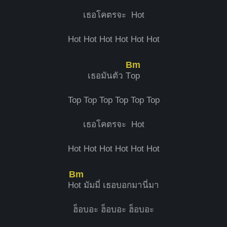
เธอโคตรจะ Hot
Hot Hot Hot Hot Hot Hot
Bm
เธอมันตัว T
op
Top Top Top Top Top Top
เธอโคตรจะ Hot
Hot Hot Hot Hot Hot Hot
Bm
H
ot มัมมี่ เธอบอกมานี่มา
ฮ็อบอะ ฮ็อบอะ ฮ็อบอะ