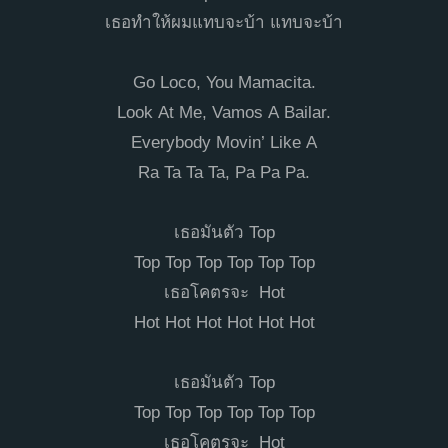
เธอทำให้ผมแทบจะบ้า แทบจะบ้า
Go Loco, You Mamacita.
Look At Me, Vamos A Bailar.
Everybody Movin’ Like A
Ra Ta Ta Ta, Pa Pa Pa.
เธอมันตัว Top
Top Top Top Top Top Top
เธอโคตรจะ Hot
Hot Hot Hot Hot Hot Hot
เธอมันตัว Top
Top Top Top Top Top Top
เธอโคตรจะ Hot