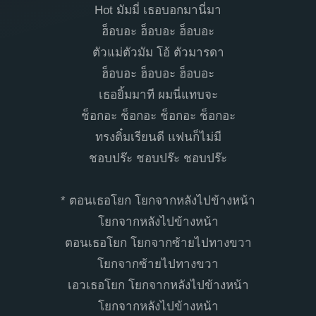
Hot มัมมี่ เธอบอกมานี่มา
ฮ็อบอะ ฮ็อบอะ ฮ็อบอะ
ตัวแม่ตัวมัม โอ้ ตัวมารดา
ฮ็อบอะ ฮ็อบอะ ฮ็อบอะ
เธอยิ้มมาที ผมนี่แทบจะ
ช็อกอะ ช็อกอะ ช็อกอะ ช็อกอะ
ทรงติ๋มเรียนดี แฟนก็ไม่มี
ชอบปร๊ะ ชอบปร๊ะ ชอบปร๊ะ
* ตอนเธอโยก โยกจากหลังไปข้างหน้า
โยกจากหลังไปข้างหน้า
ตอนเธอโยก โยกจากซ้ายไปทางขวา
โยกจากซ้ายไปทางขวา
เอวเธอโยก โยกจากหลังไปข้างหน้า
โยกจากหลังไปข้างหน้า