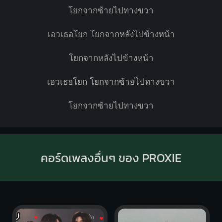
โยกจากซ้ายไปทางขวา
เอวเธอโยก โยกจากหลังไปข้างหน้า
โยกจากหลังไปข้างหน้า
เอวเธอโยก โยกจากซ้ายไปทางขวา
โยกจากซ้ายไปทางขวา
คอร์ดเพลงอื่นๆ ของ PROXIE