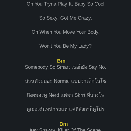
Oh You Tryna Play It, Baby So Cool
So Sexy, Got Me Crazy.
Oh When You Move Your Body.
Won’t You Be My Lady?
Bm
Somebody So S
mart เธอก็ยัง Say No.
ส่วนตัวผมอะ Normal แบบว่าเด็กโลโซ
ถึงผมจะดู Nerd แต่พา Skrrt ที่บางโพ
ดูเธอเต้นหน้ารถแห่ แค่ตีลังกาก็ดูโปร
Bm
Aey Shawty, Ki
ller Of The Scene.