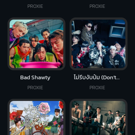
PROXIE
PROXIE
Bad Shawty
ไม่รีบงับป๋ม (Don’t Rush!)
PROXIE
PROXIE