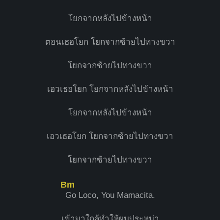
โยกจากหลังไปข้างหน้า
ตอนเธอโยก โยกจากซ้ายไปทางขวา
โยกจากซ้ายไปทางขวา
เอวเธอโยก โยกจากหลังไปข้างหน้า
โยกจากหลังไปข้างหน้า
เอวเธอโยก โยกจากซ้ายไปทางขวา
โยกจากซ้ายไปทางขวา
Bm
Go Loco, You Mamacita.
เข้ามาใกล้ทำให้ผมประหม่า