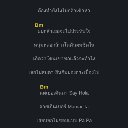
ต้องทำยังไงไม่กล้าเข้าหา
Bm
ผมกลัวเธอจะไม่ประทับใจ
หนุ่มหล่อกล้ามโตดันผมชิดใน
เกิดว่าโดนเขาชกแล้วจะทำไง
เลยไม่สบตา ยืนก้มมองกระเบื้องไป
Bm
แ
ต่เธอเดินมา Say Hola
สวยเกินเบอร์ Mamacita
เธอบอกไม่ชอบแบบ Pa Pa