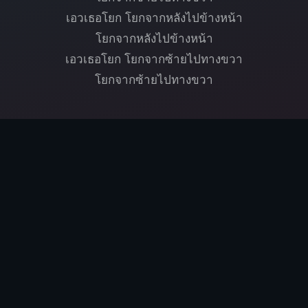
เอวเธอโยก โยกจากหลังไปข้างหน้า
โยกจากหลังไปข้างหน้า
เอวเธอโยก โยกจากซ้ายไปทางขวา
โยกจากซ้ายไปทางขวา