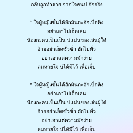
กลับถูกทำลาย จากใจคนบ่ ฮักจริง
* ใจผู้หญิงขั้นได้ฮักมันกะฮักเบิ่ดคิง
อย่าเอาไปเฮ็ดเล่น
น้องกะคนเป็นเป็น บ่แม่นของเล่นผู้ใด๋
อ้ายอย่าเฮ็ดซั่วซั่ว ฮักไปทั่ว
อย่าเอาแต่ความมักง่าย
ลมหายใจ บ่ได้มีไว้ เพื่อเจ็บ
* ใจผู้หญิงขั้นได้ฮักมันกะฮักเบิ่ดคิง
อย่าเอาไปเฮ็ดเล่น
น้องกะคนเป็นเป็น บ่แม่นของเล่นผู้ใด๋
อ้ายอย่าเฮ็ดซั่วซั่ว ฮักไปทั่ว
อย่าเอาแต่ความมักง่าย
ลมหายใจ บ่ได้มีไว้ เพื่อเจ็บ