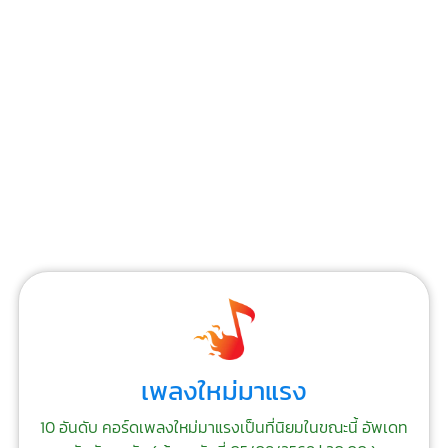
เพลงใหม่มาแรง
10 อันดับ คอร์ดเพลงใหม่มาแรงเป็นที่นิยมในขณะนี้ อัพเดท