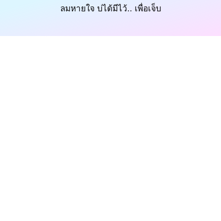
ลมหายใจ บ่ได้มีไว้.. เพื่อเจ็บ