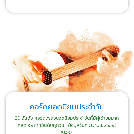
คอร์ดยอดนิยมประจำวัน
20 อันดับ คอร์ดเพลงยอดนิยมประจำวันที่มีผู้เข้าชมมาก
ที่สุด อัพเดทอันดับทุกวัน (
ข้อมูลวันที่ 05/08/2569 |
20:00
)