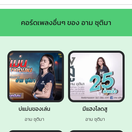
คอร์ดเพลงอื่นๆ ของ อาม ชุติมา
บ่แม่นของเล่น
มีแฮงโลดสู
อาม ชุติมา
อาม ชุติมา