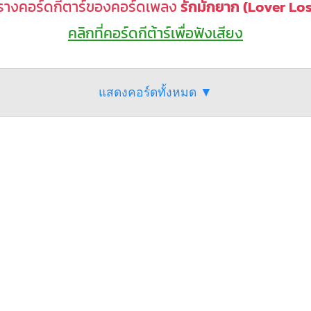
รางคอร์ดกีตาร์ของคอร์ดเพลง
รักมักยาก (Lover Los
คลิกที่คอร์ดกีต้าร์เพื่อฟังเสียง
แสดงคอร์ดทั้งหมด ▼