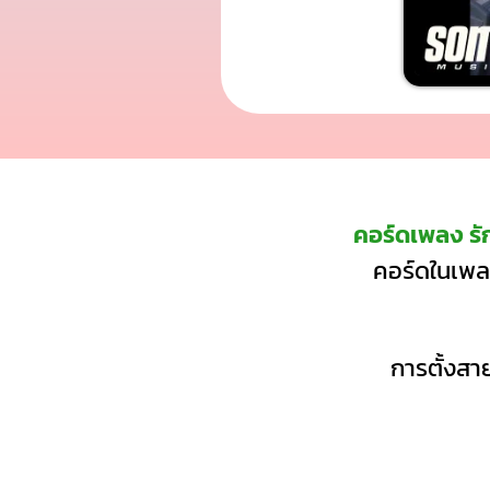
คอร์ดเพลง รั
คอร์ดในเพลง
การตั้งสาย