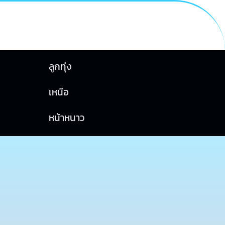
ลูกทุ่ง
เหนือ
หน้าหนาว