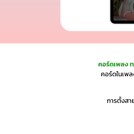
คอร์ดเพลง ท
คอร์ดในเพลง
การตั้งสาย