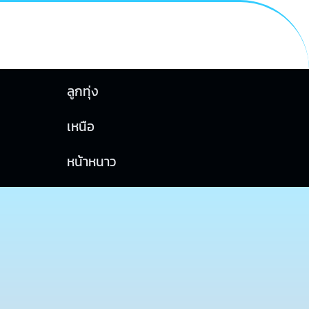
ลูกทุ่ง
เหนือ
หน้าหนาว