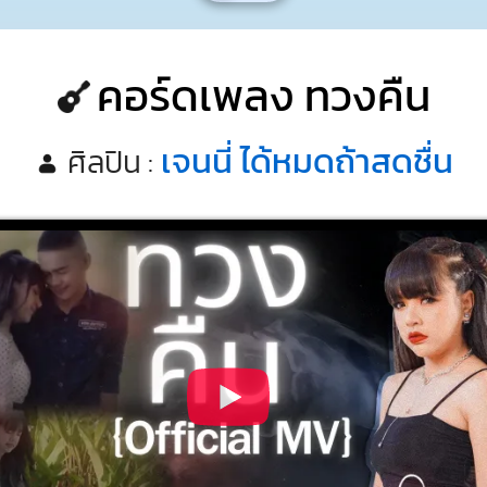
คอร์ดเพลง ทวงคืน
เจนนี่ ได้หมดถ้าสดชื่น
ศิลปิน :