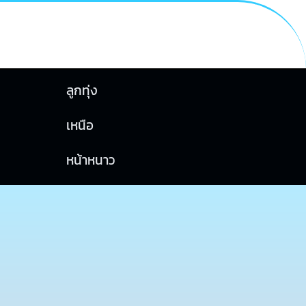
ลูกทุ่ง
เหนือ
หน้าหนาว