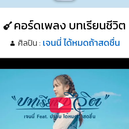
คอร์ดเพลง บทเรียนชีวิต
เจนนี่ ได้หมดถ้าสดชื่น
ศิลปิน :