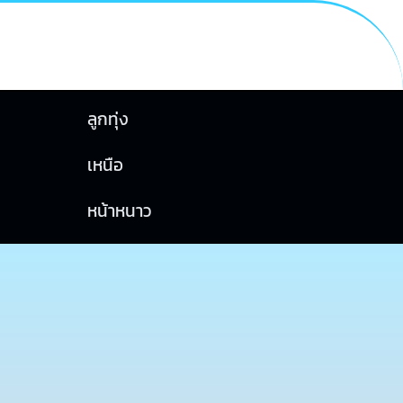
ลูกทุ่ง
เหนือ
หน้าหนาว