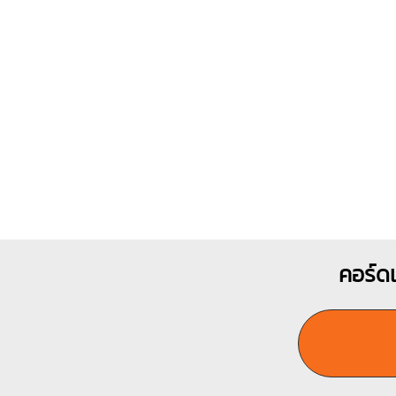
คอร์ดเ