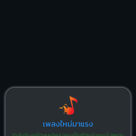
เพลงใหม่มาแรง
10 อันดับ คอร์ดเพลงใหม่มาแรงเป็นที่นิยมในขณะนี้ อัพเดท