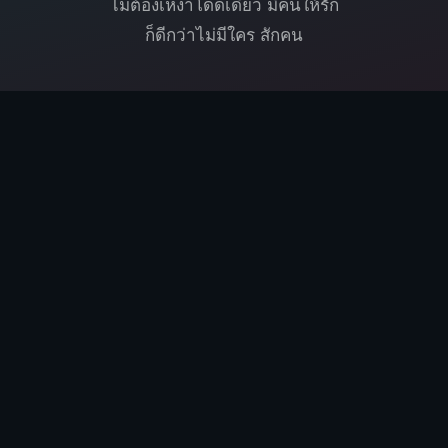
ไม่ต้องเหงาโดดเดี่ยว มีคนให้รัก
ก็ดีกว่าไม่มีใคร สักคน