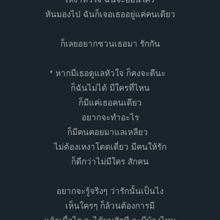
หันมองไป ฉันก็เจอเธออยู่แค่คนเดียว
ก็เลยอยากชวนเธอมา รักกัน
* หากมีเธอดูแลหัวใจ ก็คงจะดีนะ
ก็ฉันไม่ได้ มีใครที่ไหน
ก็มีแค่เธอคนเดียว
อยากจะทำอะไร
ก็มีคนคอยมาแลเหลียว
ไม่ต้องเหงาโดดเดี่ยว มีคนให้รัก
ก็ดีกว่าไม่มีใคร สักคน
อยากจะรู้จริงๆ ว่ารักนั้นเป็นไง
เห็นใครๆ ก็ล้วนต้องการมี