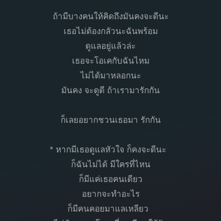
ถ้ามีบางคนให้คิดถึงมันคงจะดีนะ
เธอไม่ต้องกลัวนะฉันพร้อม
ดูแลอยู่แล้วล่ะ
เธอจะโอเคกับฉันไหม
ไม่ได้มาหลอกนะ
มันคง จะดูดี ถ้าเรามารักกัน
ก็เลยอยากชวนเธอมา รักกัน
* หากมีเธอดูแลหัวใจ ก็คงจะดีนะ
ก็ฉันไม่ได้ มีใครที่ไหน
ก็มีแค่เธอคนเดียว
อยากจะทำอะไร
ก็มีคนคอยมาแลเหลียว