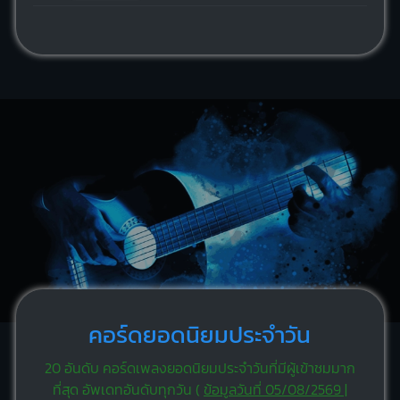
คอร์ดยอดนิยมประจำวัน
20 อันดับ คอร์ดเพลงยอดนิยมประจำวันที่มีผู้เข้าชมมาก
ที่สุด อัพเดทอันดับทุกวัน (
ข้อมูลวันที่ 05/08/2569 |