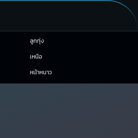
ลูกทุ่ง
เหนือ
หน้าหนาว