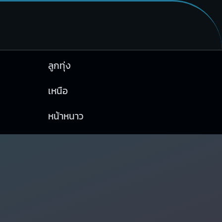
ลูกทุ่ง
เหนือ
หน้าหนาว