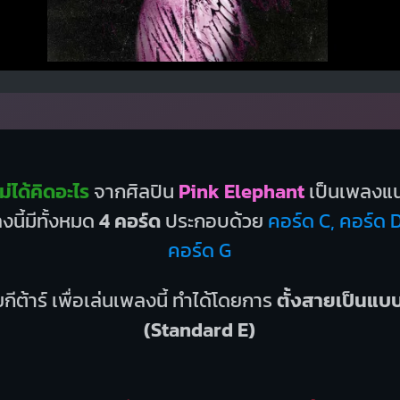
่ได้คิดอะไร
จากศิลปิน
Pink Elephant
เป็นเพลงแ
นี้มีทั้งหมด
4 คอร์ด
ประกอบด้วย
คอร์ด C, คอร์ด 
คอร์ด G
กีต้าร์ เพื่อเล่นเพลงนี้ ทำได้โดยการ
ตั้งสายเป็นแ
(Standard E)