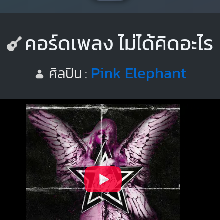
คอร์ดเพลง ไม่ได้คิดอะไร
Pink Elephant
ศิลปิน :