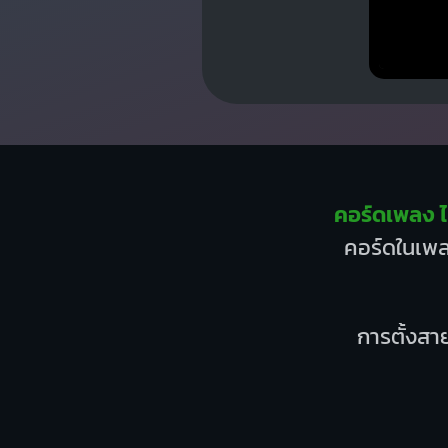
คอร์ดเพลง ไม
คอร์ดในเพลง
การตั้งสาย