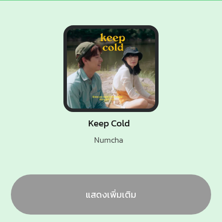
Keep Cold
Numcha
แสดงเพิ่มเติม