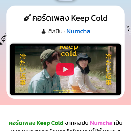
คอร์ดเพลง Keep Cold
Numcha
ศิลปิน :
คอร์ดเพลง Keep Cold
จากศิลปิน
Numcha
เป็น