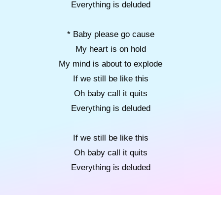
Everything is deluded
* Baby please go cause
My heart is on hold
My mind is about to explode
If we still be like this
Oh baby call it quits
Everything is deluded
If we still be like this
Oh baby call it quits
Everything is deluded