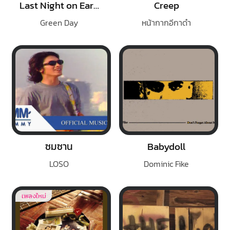
Last Night on Earth
Creep
Green Day
หน้ากากอีกาดำ
ซมซาน
Babydoll
LOSO
Dominic Fike
เพลงใหม่