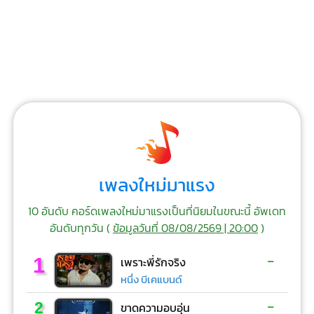
เพลงใหม่มาแรง
10 อันดับ คอร์ดเพลงใหม่มาแรงเป็นที่นิยมในขณะนี้ อัพเดท
อันดับทุกวัน (
ข้อมูลวันที่ 08/08/2569 | 20:00
)
-
1
เพราะพี่รักจริง
หนึ่ง บีเคแบนด์
-
2
ขาดความอบอุ่น