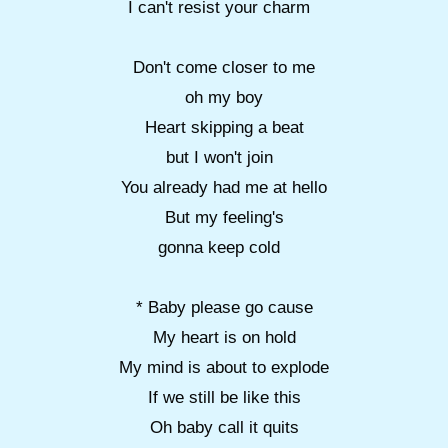
I can't resist your charm
Don't come closer to me
oh my boy
Heart skipping a beat
but I won't join
You already had me at hello
But my feeling's
gonna keep cold
* Baby please go cause
My heart is on hold
My mind is about to explode
If we still be like this
Oh baby call it quits