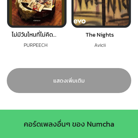
ไม่มีวันไหนที่ไม่คิดถึง (starlost.)
The Nights
PURPEECH
Avicii
แสดงเพิ่มเติม
คอร์ดเพลงอื่นๆ ของ Numcha