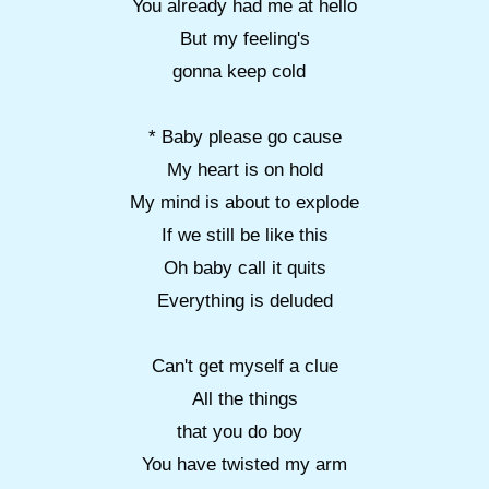
You already had me at hello
But my feeling's
gonna keep cold
* Baby please go cause
My heart is on hold
My mind is about to explode
If we still be like this
Oh baby call it quits
Everything is deluded
Can't get myself a clue
All the things
that you do boy
You have twisted my arm