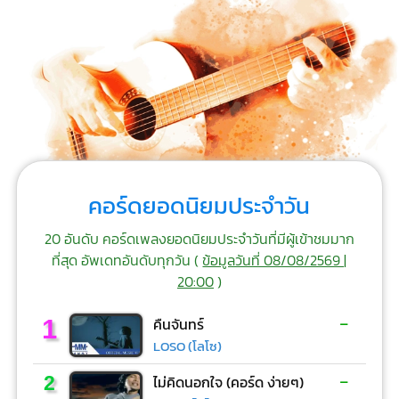
คอร์ดยอดนิยมประจำวัน
20 อันดับ คอร์ดเพลงยอดนิยมประจำวันที่มีผู้เข้าชมมาก
ที่สุด อัพเดทอันดับทุกวัน (
ข้อมูลวันที่ 08/08/2569 |
20:00
)
-
1
คืนจันทร์
LOSO (โลโซ)
-
2
ไม่คิดนอกใจ (คอร์ด ง่ายๆ)