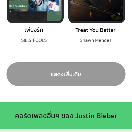
เพียงรัก
Treat You Better
SILLY FOOLS
Shawn Mendes
แสดงเพิ่มเติม
คอร์ดเพลงอื่นๆ ของ Justin Bieber