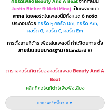
คอร์ดเพลง Beauty And A Beat
จากศิลปิน
Justin Bieber ft.Nicki Minaj
เป็นเพลงแนว
สากล
โดยคอร์ดในเพลงนี้มีทั้งหมด
6 คอร์ด
ประกอบด้วย
คอร์ด F, คอร์ด Dm, คอร์ด Am,
คอร์ด G, คอร์ด C, คอร์ด Em
การตั้งสายกีต้าร์ เพื่อเล่นเพลงนี้ ทำได้โดยการ
ตั้ง
สายเป็นแบบมาตรฐาน (Standard E)
ตารางคอร์ดกีตาร์ของคอร์ดเพลง
Beauty And A
Beat
คลิกที่คอร์ดกีต้าร์เพื่อฟังเสียง
แสดงคอร์ดทั้งหมด ▼