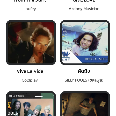
Laufey
Akdong Musician
Viva La Vida
คิดถึง
Coldplay
SILLY FOOLS (ซิลลี่ฟูล)