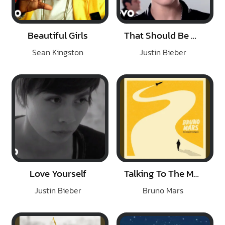
Beautiful Girls
That Should Be Me
Sean Kingston
Justin Bieber
Love Yourself
Talking To The Moon
Justin Bieber
Bruno Mars