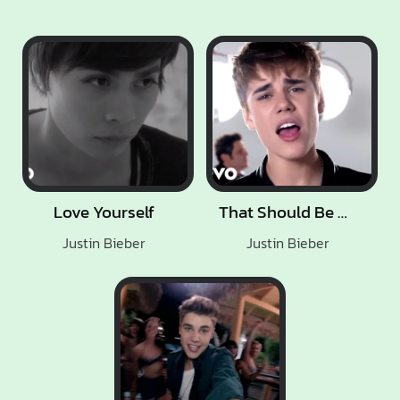
Love Yourself
That Should Be Me
Justin Bieber
Justin Bieber