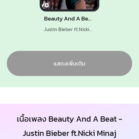
Beauty And A Beat
Justin Bieber ft.Nicki Minaj
แสดงเพิ่มเติม
เนื้อเพลง Beauty And A Beat -
Justin Bieber ft.Nicki Minaj