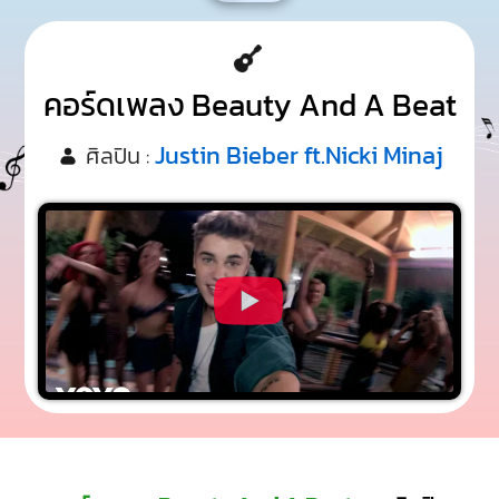
คอร์ดเพลง Beauty And A Beat
Justin Bieber ft.Nicki Minaj
ศิลปิน :