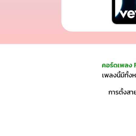
คอร์ดเพลง 
เพลงนี้มีทั้
การตั้งสาย