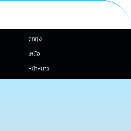
ลูกทุ่ง
เหนือ
หน้าหนาว