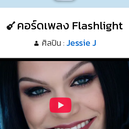
คอร์ดเพลง Flashlight
Jessie J
ศิลปิน :