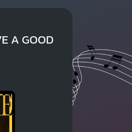
VE A GOOD