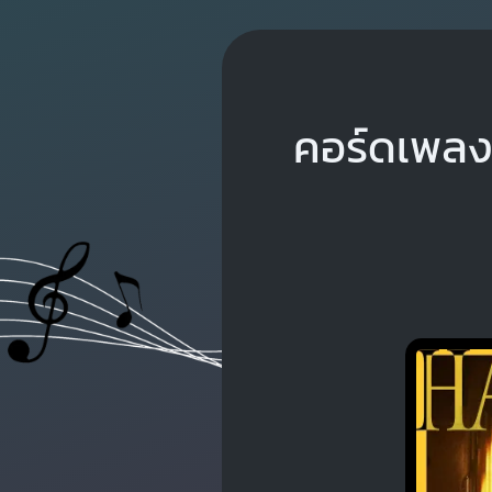
คอร์ดเพล