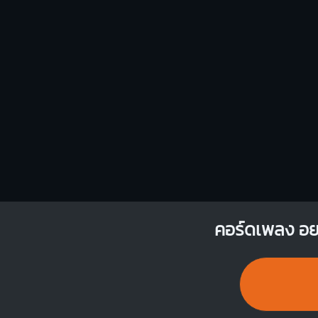
คอร์ดเพลง อ