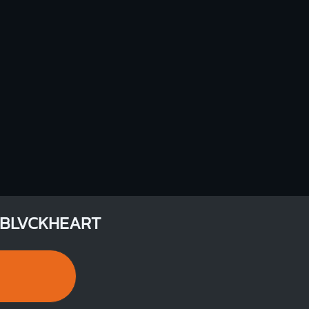
- BLVCKHEART