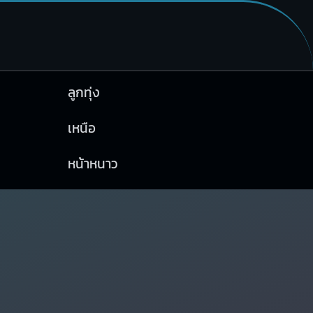
ลูกทุ่ง
เหนือ
หน้าหนาว