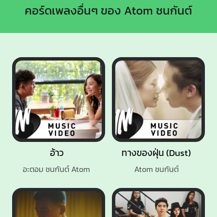
คอร์ดเพลงอื่นๆ ของ Atom ชนกันต์
อ้าว
ทางของฝุ่น (Dust)
อะตอม ชนกันต์ Atom
Atom ชนกันต์