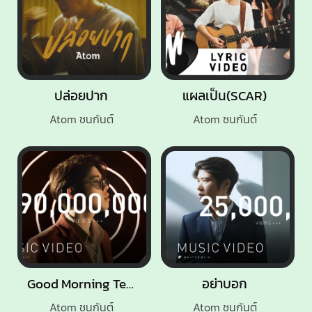
ปล่อยปาก
แผลเป็น(SCAR)
Atom ชนกันต์
Atom ชนกันต์
Good Morning Teacher
อย่าบอก
Atom ชนกันต์
Atom ชนกันต์