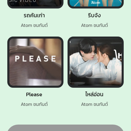
รถคันเก่า
รีบจัง
Atom ชนกันต์
Atom ชนกันต์
Please
ไหล่อ่อน
Atom ชนกันต์
Atom ชนกันต์