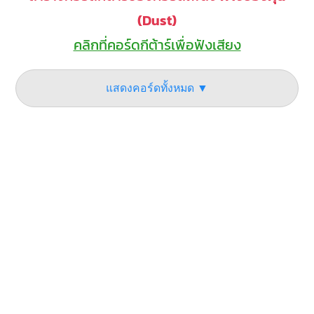
(Dust)
คลิกที่คอร์ดกีต้าร์เพื่อฟังเสียง
แสดงคอร์ดทั้งหมด ▼