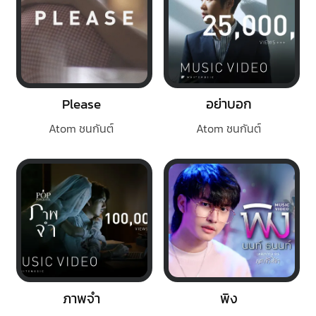
Please
อย่าบอก
Atom ชนกันต์
Atom ชนกันต์
ภาพจำ
พิง