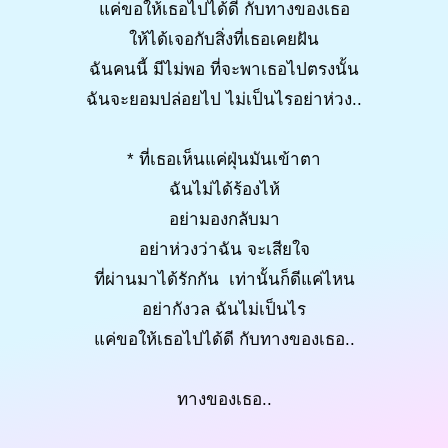
แค่ขอให้เธอไปได้ดี กับทางของเธอ
ให้ได้เจอกับสิ่งที่เธอเคยฝัน
ฉันคนนี้ มีไม่พอ ที่จะพาเธอไปตรงนั้น
ฉันจะยอมปล่อยไป ไม่เป็นไรอย่าห่วง..
* ที่เธอเห็นแค่ฝุ่นมันเข้าตา
ฉันไม่ได้ร้องไห้
อย่ามองกลับมา
อย่าห่วงว่าฉัน จะเสียใจ
ที่ผ่านมาได้รักกัน เท่านั้นก็ดีแค่ไหน
อย่ากังวล ฉันไม่เป็นไร
แค่ขอให้เธอไปได้ดี กับทางของเธอ..
ทางของเธอ..