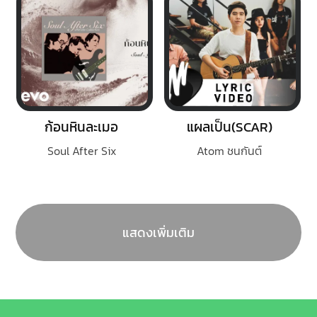
ก้อนหินละเมอ
แผลเป็น(SCAR)
Soul After Six
Atom ชนกันต์
แสดงเพิ่มเติม