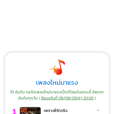
เพลงใหม่มาแรง
10 อันดับ คอร์ดเพลงใหม่มาแรงเป็นที่นิยมในขณะนี้ อัพเดท
อันดับทุกวัน (
ข้อมูลวันที่ 06/08/2569 | 20:00
)
-
1
เพราะพี่รักจริง