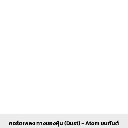
คอร์ดเพลง ทางของฝุ่น (Dust) - Atom ชนกันต์