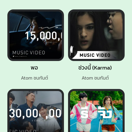
พอ
ช่วงนี้ (Karma)
Atom ชนกันต์
Atom ชนกันต์