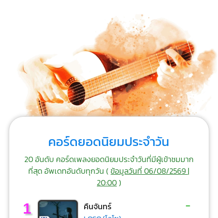
คอร์ดยอดนิยมประจำวัน
20 อันดับ คอร์ดเพลงยอดนิยมประจำวันที่มีผู้เข้าชมมาก
ที่สุด อัพเดทอันดับทุกวัน (
ข้อมูลวันที่ 06/08/2569 |
20:00
)
-
1
คืนจันทร์