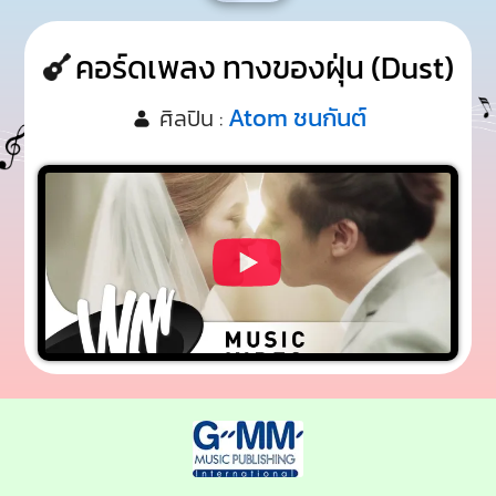
คอร์ดเพลง ทางของฝุ่น (Dust)
Atom ชนกันต์
ศิลปิน :