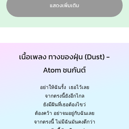
แสดงเพิ่มเติม
เนื้อเพลง ทางของฝุ่น (Dust) -
Atom ชนกันต์
อย่าให้ฉันรั้ง เธอไว้เลย
จากตรงนี้ยังอีกไกล
ยังมีฝันที่เธอต้องไขว่
ต้องคว้า อย่าจมอยู่กับฉันเลย
จากตรงนี้ ไม่มีฉันมันคงดีกว่า