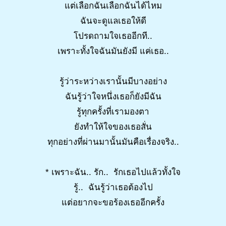
แต่เลือกฉันเลือกฉันได้ไหม
ฉันจะดูแลเธอให้ดี
โปรดถามใจเธออีกที..
เพราะทั้งใจฉันมันยังมี แค่เธอ..
รู้ว่าระหว่างเรานั้นมีบางอย่าง
ฉันรู้ว่าใจหนึ่งเธอก็ยังมีฉัน
รู้ทุกครั้งที่เรามองตา
ยังทำให้ใจของเธอสั่น
ทุกอย่างที่ผ่านมานั้นมันคือเรื่องจริง..
* เพราะฉัน.. รัก.. รักเธอไปแล้วทั้งใจ
รู้.. ฉันรู้ว่าเธอต้องไป
แต่อยากจะขอร้องเธออีกครั้ง