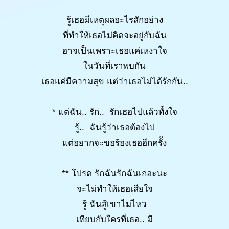
รู้เธอมีเหตุผลอะไรสักอย่าง
ที่ทำให้เธอไม่คิดจะอยู่กับฉัน
อาจเป็นเพราะเธอแค่เหงาใจ
ในวันที่เราพบกัน
เธอแค่มีความสุข แต่ว่าเธอไม่ได้รักกัน..
* แต่ฉัน.. รัก.. รักเธอไปแล้วทั้งใจ
รู้.. ฉันรู้ว่าเธอต้องไป
แต่อยากจะขอร้องเธออีกครั้ง
** โปรด รักฉันรักฉันเถอะนะ
จะไม่ทำให้เธอเสียใจ
รู้ ฉันสู้เขาไม่ไหว
เทียบกับใครที่เธอ.. มี