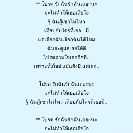
** โปรด รักฉันรักฉันเถอะนะ
จะไม่ทำให้เธอเสียใจ
รู้ ฉันสู้เขาไม่ไหว
เทียบกับใครที่เธอ.. มี
แต่เลือกฉันเลือกฉันได้ไหม
ฉันจะดูแลเธอให้ดี
โปรดถามใจเธออีกที..
เพราะทั้งใจฉันมันยังมี แค่เธอ..
โปรด รักฉันรักฉันเถอะนะ
จะไม่ทำให้เธอเสียใจ
รู้ ฉันสู้เขาไม่ไหว เทียบกับใครที่เธอมี..
** โปรด รักฉันรักฉันเถอะนะ
จะไม่ทำให้เธอเสียใจ