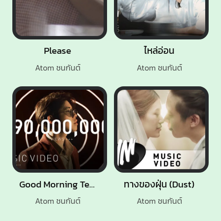
Please
ไหล่อ่อน
Atom ชนกันต์
Atom ชนกันต์
Good Morning Teacher
ทางของฝุ่น (Dust)
Atom ชนกันต์
Atom ชนกันต์