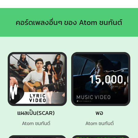
คอร์ดเพลงอื่นๆ ของ Atom ชนกันต์
แผลเป็น(SCAR)
พอ
Atom ชนกันต์
Atom ชนกันต์