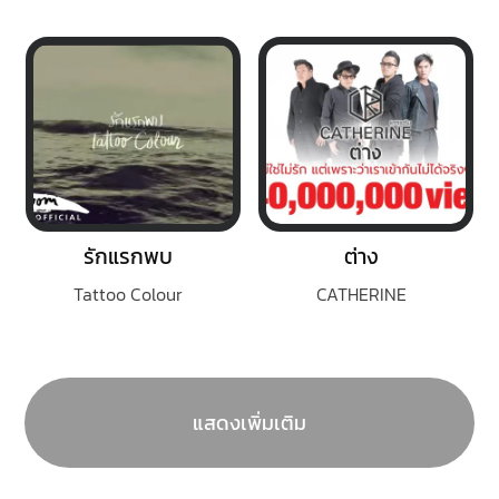
รักแรกพบ
ต่าง
Tattoo Colour
CATHERINE
แสดงเพิ่มเติม