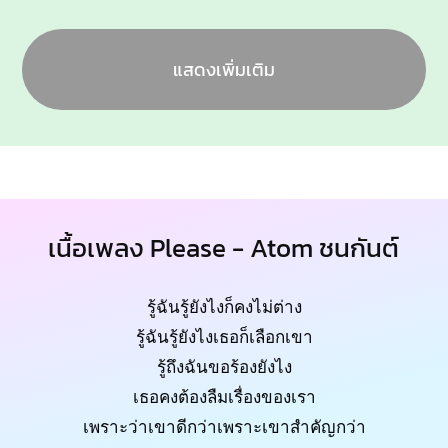
แสดงเพิ่มเติม
เนื้อเพลง Please - Atom ชนกันต์
รู้ฉันรู้ยังไงก็คงไม่ต่าง
รู้ฉันรู้ยังไงเธอก็เลือกเขา
รู้ถึงฉันขอร้องยังไง
เธอคงต้องลืมเรื่องของเรา
เพราะว่าเขาดีกว่าเพราะเขาสำคัญกว่า