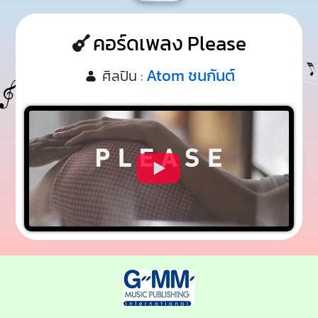
คอร์ดเพลง Please
Atom ชนกันต์
ศิลปิน :