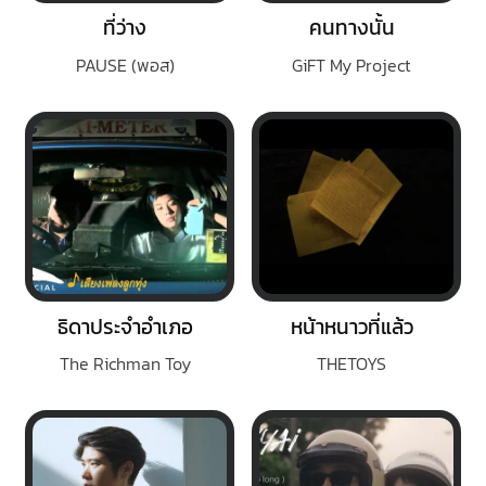
ที่ว่าง
คนทางนั้น
PAUSE (พอส)
GiFT My Project
ธิดาประจำอำเภอ
หน้าหนาวที่แล้ว
The Richman Toy
THETOYS