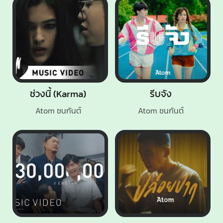
ช่วงนี้ (Karma)
รีบจัง
Atom ชนกันต์
Atom ชนกันต์