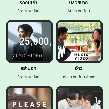
รถคันเก่า
ปล่อยปาก
Atom ชนกันต์
Atom ชนกันต์
อย่าบอก
อ้าว
Atom ชนกันต์
อะตอม ชนกันต์ Atom