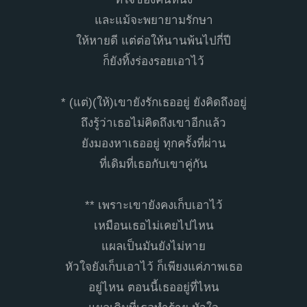
และแม้จะพยายามรักษา
ให้หายดี แต่ต่อให้นานพ้นไปกี่ปี
ก็ยังทิ้งร่องรอยเอาไว้
* (แต่)(ให้)เขายังรักเธออยู่ ยังคิดถึงอยู่
ถึงรู้ว่าเธอไม่คิดถึงเขาอีกแล้ว
ยังมองหาเธออยู่ ทุกครั้งที่ผ่าน
ที่เดิมที่เธอกับเขาคู่กัน
** เพราะเขายังคงเก็บเอาไว้
เหมือนเธอไม่เคยไปไหน
แผลเป็นมันยังไม่หาย
หัวใจยังเก็บเอาไว้ ก็เพียงแค่ภาพเธอ
อยู่ไหน ตอนนี้เธออยู่ที่ไหน