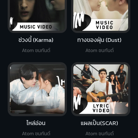
ช่วงนี้ (Karma)
ทางของฝุ่น (Dust)
Atom ชนกันต์
Atom ชนกันต์
ไหล่อ่อน
แผลเป็น(SCAR)
Atom ชนกันต์
Atom ชนกันต์