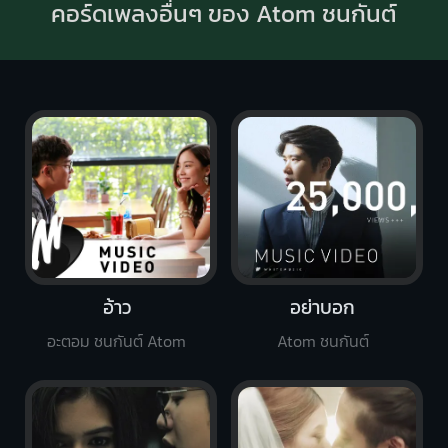
คอร์ดเพลงอื่นๆ ของ Atom ชนกันต์
อ้าว
อย่าบอก
อะตอม ชนกันต์ Atom
Atom ชนกันต์