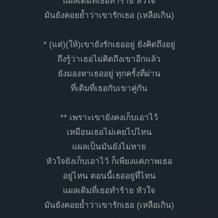
แผลเดิมที่เธอทำร้าย หัวใจ
มันยังคอยย้ำว่าเขารักเธอ (เหลือเกิน)
* (แต่)(ให้)เขายังรักเธออยู่ ยังคิดถึงอยู่
ถึงรู้ว่าเธอไม่คิดถึงเขาอีกแล้ว
ยังมองหาเธออยู่ ทุกครั้งที่ผ่าน
ที่เดิมที่เธอกับเขาคู่กัน
** เพราะเขายังคงเก็บเอาไว้
เหมือนเธอไม่เคยไปไหน
แผลเป็นมันยังไม่หาย
หัวใจยังเก็บเอาไว้ ก็เพียงแค่ภาพเธอ
อยู่ไหน ตอนนี้เธออยู่ที่ไหน
แผลเดิมที่เธอทำร้าย หัวใจ
มันยังคอยย้ำว่าเขารักเธอ (เหลือเกิน)