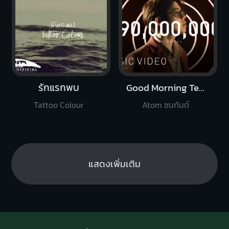
รักแรกพบ
Good Morning Teacher
Tattoo Colour
Atom ชนกันต์
แสดงเพิ่มเติม