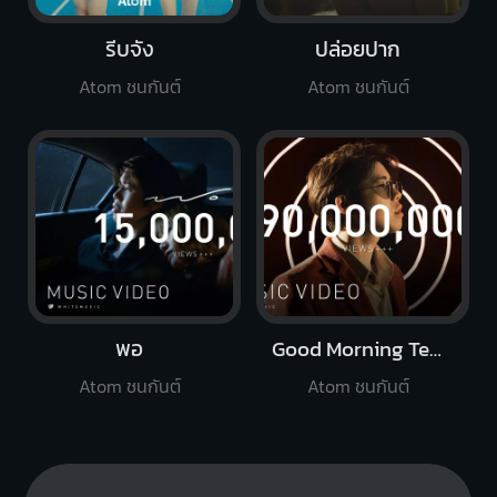
รีบจัง
ปล่อยปาก
Atom ชนกันต์
Atom ชนกันต์
พอ
Good Morning Teacher
Atom ชนกันต์
Atom ชนกันต์