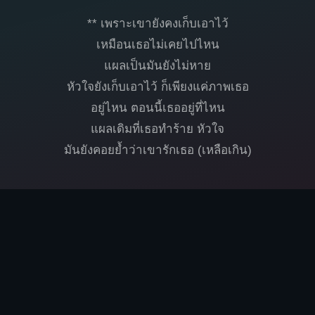
** เพราะเขายังคงเก็บเอาไว้
เหมือนเธอไม่เคยไปไหน
แผลเป็นมันยังไม่หาย
หัวใจยังเก็บเอาไว้ ก็เพียงแค่ภาพเธอ
อยู่ไหน ตอนนี้เธออยู่ที่ไหน
แผลเดิมที่เธอทำร้าย หัวใจ
มันยังคอยย้ำว่าเขารักเธอ (เหลือเกิน)