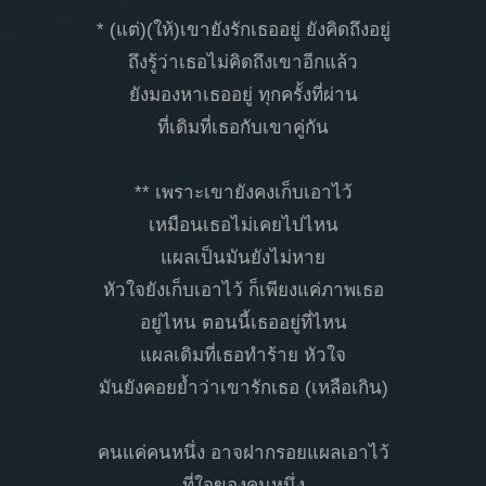
* (แต่)(ให้)เขายังรักเธออยู่ ยังคิดถึงอยู่
ถึงรู้ว่าเธอไม่คิดถึงเขาอีกแล้ว
ยังมองหาเธออยู่ ทุกครั้งที่ผ่าน
ที่เดิมที่เธอกับเขาคู่กัน
** เพราะเขายังคงเก็บเอาไว้
เหมือนเธอไม่เคยไปไหน
แผลเป็นมันยังไม่หาย
หัวใจยังเก็บเอาไว้ ก็เพียงแค่ภาพเธอ
อยู่ไหน ตอนนี้เธออยู่ที่ไหน
แผลเดิมที่เธอทำร้าย หัวใจ
มันยังคอยย้ำว่าเขารักเธอ (เหลือเกิน)
คนแค่คนหนึ่ง อาจฝากรอยแผลเอาไว้
ที่ใจของคนหนึ่ง