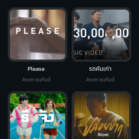
Please
รถคันเก่า
Atom ชนกันต์
Atom ชนกันต์