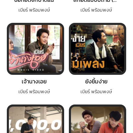
เบียร์ พร้อมพงษ์
เบียร์ พร้อมพงษ์
เจ้านางเอย
ยังยิ้มง่าย
เบียร์ พร้อมพงษ์
เบียร์ พร้อมพงษ์