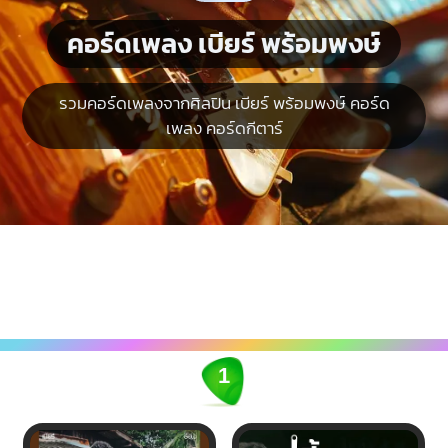
คอร์ดเพลง เบียร์ พร้อมพงษ์
รวมคอร์ดเพลงจากศิลปิน เบียร์ พร้อมพงษ์ คอร์ด
เพลง คอร์ดกีตาร์
1