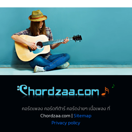
คอร์ดเพลง คอร์ดกีต้าร์ คอร์ดง่ายๆ เนื้อเพลง ที่
Chordzaa.com |
Sitemap
Privacy policy