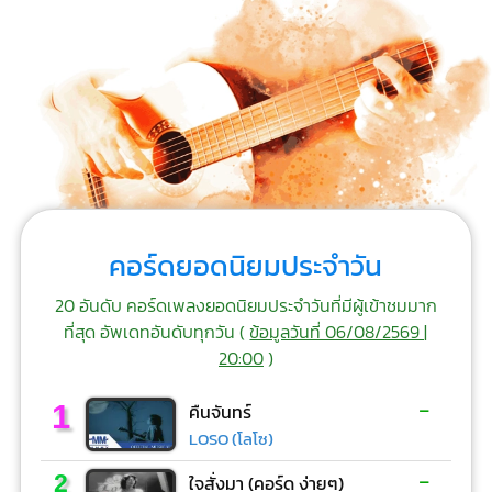
คอร์ดยอดนิยมประจำวัน
20 อันดับ คอร์ดเพลงยอดนิยมประจำวันที่มีผู้เข้าชมมาก
ที่สุด อัพเดทอันดับทุกวัน (
ข้อมูลวันที่ 06/08/2569 |
20:00
)
-
1
คืนจันทร์
LOSO (โลโซ)
-
2
ใจสั่งมา (คอร์ด ง่ายๆ)