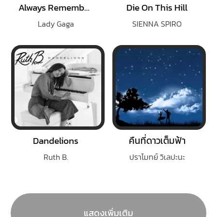
Always Remember Us This Way
Die On This Hill
Lady Gaga
SIENNA SPIRO
Dandelions
คืนที่ดาวเต็มฟ้า
Ruth B.
ปราโมทย์ วิเลปะนะ
แสดงเพิ่มเติม