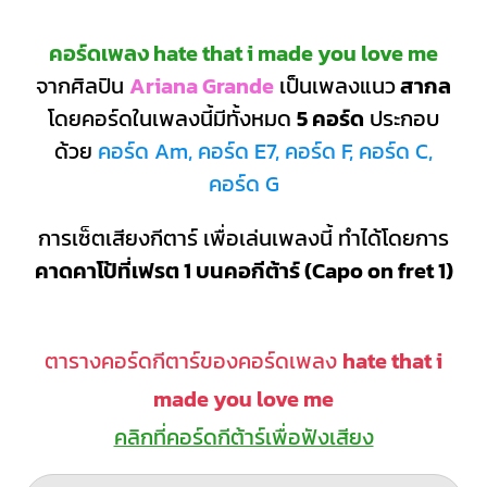
คอร์ดเพลง hate that i made you love me
จากศิลปิน
Ariana Grande
เป็นเพลงแนว
สากล
โดยคอร์ดในเพลงนี้มีทั้งหมด
5 คอร์ด
ประกอบ
ด้วย
คอร์ด Am, คอร์ด E7, คอร์ด F, คอร์ด C,
คอร์ด G
การเซ็ตเสียงกีตาร์ เพื่อเล่นเพลงนี้ ทำได้โดยการ
คาดคาโป้ที่เฟรต 1 บนคอกีต้าร์ (Capo on fret 1)
ตารางคอร์ดกีตาร์ของคอร์ดเพลง
hate that i
made you love me
คลิกที่คอร์ดกีต้าร์เพื่อฟังเสียง