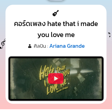
คอร์ดเพลง hate that i made
you love me
Ariana Grande
ศิลปิน :