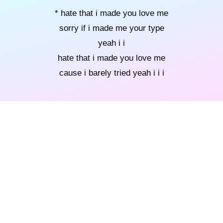
* hate that i made you love me
sorry if i made me your type
yeah i i
hate that i made you love me
cause i barely tried yeah i i i