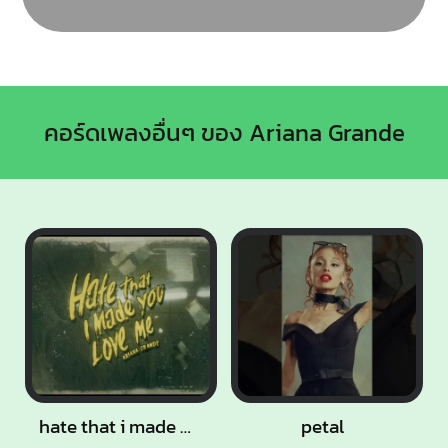
คอร์ดเพลงอื่นๆ ของ Ariana Grande
hate that i made you love me
petal