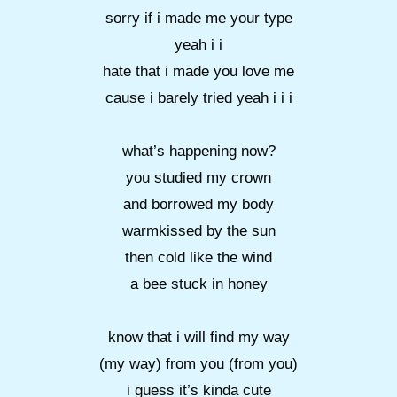
sorry if i made me your type
yeah i i
hate that i made you love me
cause i barely tried yeah i i i
what’s happening now?
you studied my crown
and borrowed my body
warmkissed by the sun
then cold like the wind
a bee stuck in honey
know that i will find my way
(my way) from you (from you)
i guess it’s kinda cute