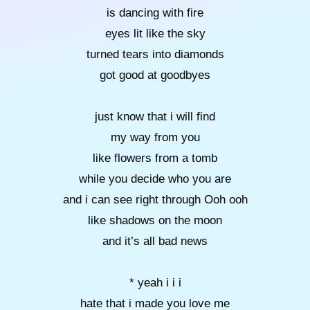
is dancing with fire
eyes lit like the sky
turned tears into diamonds
got good at goodbyes
just know that i will find
my way from you
like flowers from a tomb
while you decide who you are
and i can see right through Ooh ooh
like shadows on the moon
and it’s all bad news
* yeah i i i
hate that i made you love me