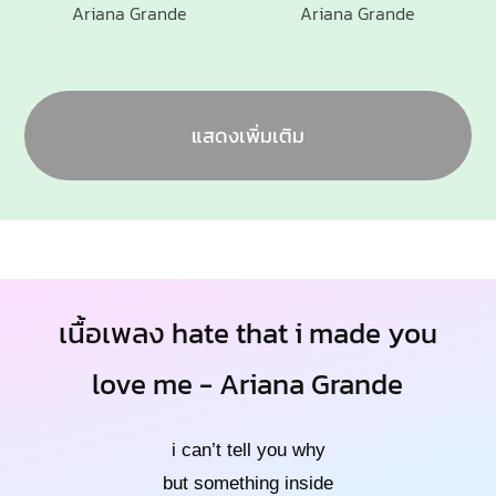
Ariana Grande
Ariana Grande
แสดงเพิ่มเติม
เนื้อเพลง hate that i made you
love me - Ariana Grande
i can’t tell you why
but something inside