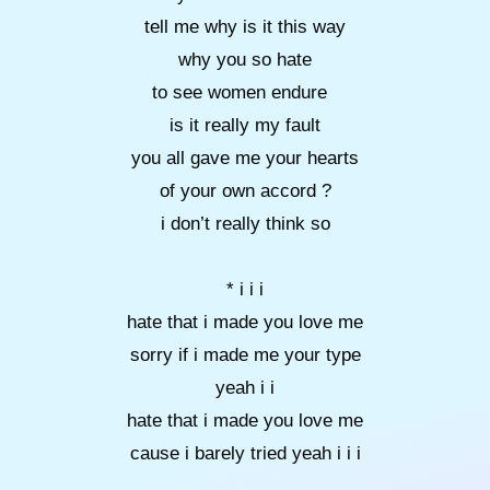
tell me why is it this way
why you so hate
to see women endure
is it really my fault
you all gave me your hearts
of your own accord ?
i don’t really think so
* i i i
hate that i made you love me
sorry if i made me your type
yeah i i
hate that i made you love me
cause i barely tried yeah i i i