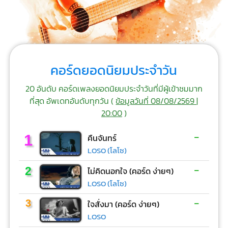
คอร์ดยอดนิยมประจำวัน
20 อันดับ คอร์ดเพลงยอดนิยมประจำวันที่มีผู้เข้าชมมาก
ที่สุด อัพเดทอันดับทุกวัน (
ข้อมูลวันที่ 08/08/2569 |
20:00
)
-
1
คืนจันทร์
LOSO (โลโซ)
-
2
ไม่คิดนอกใจ (คอร์ด ง่ายๆ)
LOSO (โลโซ)
-
3
ใจสั่งมา (คอร์ด ง่ายๆ)
LOSO