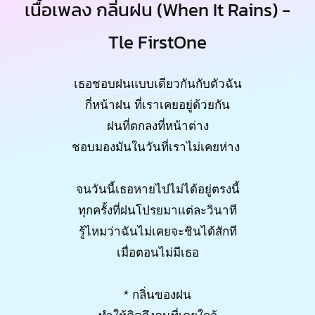
เนื้อเพลง กลิ่นฝน (When It Rains) -
Tle FirstOne
เธอชอบฝนแบบเดียวกันกับตัวฉัน
กี่หน้าฝน ที่เราเคยอยู่ด้วยกัน
ฝนที่ตกลงที่หน้าต่าง
ชอบมองมันในวันที่เราไม่เคยห่าง
จนวันนี้เธอหายไปไม่ได้อยู่ตรงนี้
ทุกครั้งที่ฝนโปรยมาแต่ละวินาที
รู้ไหมว่าฉันไม่เคยจะชินได้สักที
เมื่อตอนไม่มีเธอ
* กลิ่นของฝน