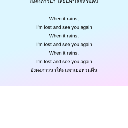
ยังคงภาวนา ให้ฝนพาเธอหวนคืน
When it rains,
I'm lost and see you again
When it rains,
I'm lost and see you again
When it rains,
I'm lost and see you again
ยังคงภาวนาให้ฝนพาเธอหวนคืน