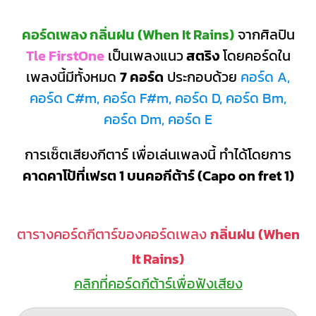
คอร์ดเพลง กลิ่นฝน (When It Rains)
จากศิลปิน
Tle FirstOne
เป็นเพลงแนว
สตริง
โดยคอร์ดใน
เพลงนี้มีทั้งหมด
7 คอร์ด
ประกอบด้วย
คอร์ด A,
คอร์ด C#m, คอร์ด F#m, คอร์ด D, คอร์ด Bm,
คอร์ด Dm, คอร์ด E
การเซ็ตเสียงกีตาร์ เพื่อเล่นเพลงนี้ ทำได้โดยการ
คาดคาโป้ที่เฟรต 1 บนคอกีต้าร์ (Capo on fret 1)
ตารางคอร์ดกีตาร์ของคอร์ดเพลง
กลิ่นฝน (When
It Rains)
คลิกที่คอร์ดกีต้าร์เพื่อฟังเสียง