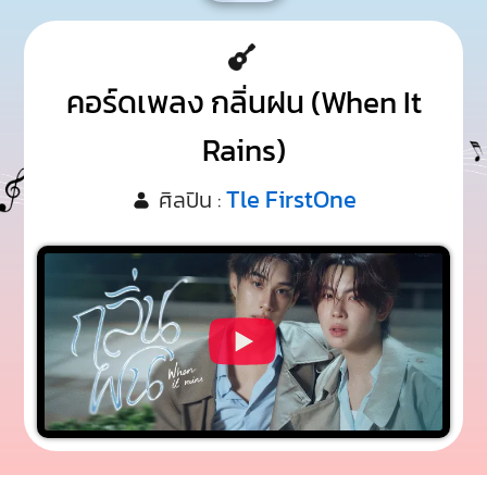
คอร์ดเพลง กลิ่นฝน (When It
Rains)
Tle FirstOne
ศิลปิน :