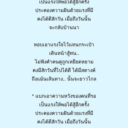
เป็นแรงให้พอได้สู้อีกครั้ง
ประคองความฝันด้วยแรงที่มี
คงได้ดีสักวัน เมื่อถึงวันนั้น
จะกลับบ้านนา
หอบเอาแรงใจไว้แทนกระเป๋า
เดินหน้าสู้ทน..
ไม่ฟังคำคนดูถูกเหยียดหยาม
คงมีสักวันที่ไปได้ดี ได้มีสตางค์
ถึงแม้นเส้นทาง.. นั้นจะยาวไกล
* แบกเอาความหวังของคนที่รอ
เป็นแรงให้พอได้สู้อีกครั้ง
ประคองความฝันด้วยแรงที่มี
คงได้ดีสักวัน เมื่อถึงวันนั้น