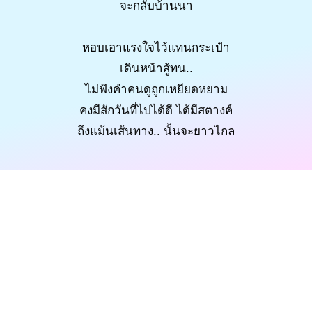
จะกลับบ้านนา
หอบเอาแรงใจไว้แทนกระเป๋า
เดินหน้าสู้ทน..
ไม่ฟังคำคนดูถูกเหยียดหยาม
คงมีสักวันที่ไปได้ดี ได้มีสตางค์
ถึงแม้นเส้นทาง.. นั้นจะยาวไกล