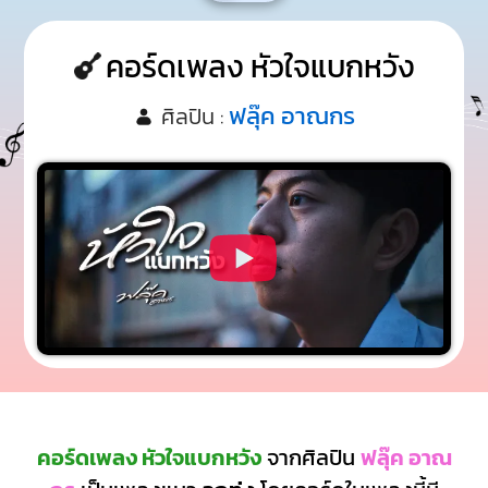
คอร์ดเพลง หัวใจแบกหวัง
ฟลุ๊ค อาณกร
ศิลปิน :
คอร์ดเพลง หัวใจแบกหวัง
จากศิลปิน
ฟลุ๊ค อาณ