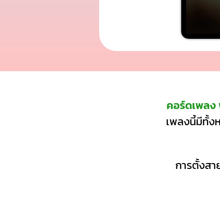
คอร์ดเพลง 
เพลงนี้มีทั้
การตั้งสาย