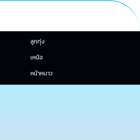
ลูกทุ่ง
เหนือ
หน้าหนาว