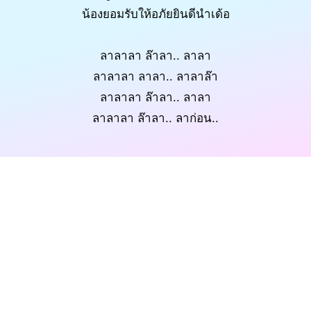
น้องยอมรับให้อภัยยินดีนำเด้อ
ลาลาลา ล๊าลา.. ลาลา
ลาลาลา ลาลา.. ลาลาล๊า
ลาลาลา ล๊าลา.. ลาลา
ลาลาลา ล๊าลา.. ลาก่อน..