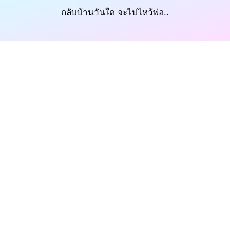
กลับบ้านวันใด จะไปไหว้พ่อ..