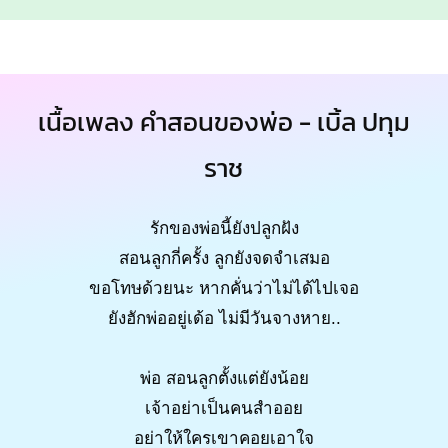
เนื้อเพลง คำสอนของพ่อ - เบิ้ล ปทุม
ราช
รักของพ่อนี้ยังปลูกฝัง
สอนลูกกี่ครั้ง ลูกยังจดจำเสมอ
ขอโทษด้วยนะ หากคั่นว่าไม่ได้ไปเจอ
ยังฮักพ่ออยู่เด้อ ไม่มีวันจางหาย..
พ่อ สอนลูกตั้งแต่ยังน้อย
เจ้าอย่าเป็นคนสำออย
อย่าให้ใครเขาคอยเอาใจ