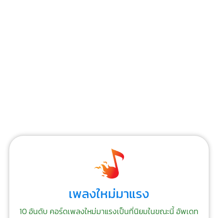
เพลงใหม่มาแรง
10 อันดับ คอร์ดเพลงใหม่มาแรงเป็นที่นิยมในขณะนี้ อัพเดท