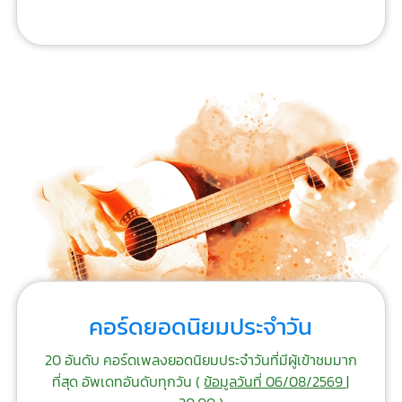
คอร์ดยอดนิยมประจำวัน
20 อันดับ คอร์ดเพลงยอดนิยมประจำวันที่มีผู้เข้าชมมาก
ที่สุด อัพเดทอันดับทุกวัน (
ข้อมูลวันที่ 06/08/2569 |