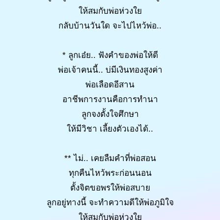
ให้สมกับพ่อห่วงใย
กลับบ้านวันใด จะไปไหว้พ่อ..
* ลูกเอ๋ย.. ฟังคำของพ่อให้ดี
พ่อเจ้าคนนี้.. บ่มีเงินทองสูงค่า
พ่อเลือดอีสาน
อาชีพการงานคือการทำนา
ลูกจงตั้งใจศึกษา
ให้มีวิชา เลี้ยงตัวเองได้..
** ไม่.. เคยลืมคำที่พ่อสอน
ทุกคืนไหว้พระก่อนนอน
ตั้งจิตขอพรให้พ่อสบาย
ลูกอยู่ทางนี้ จะทำความดีให้พ่อภูมิใจ
ให้สมกับพ่อห่วงใย